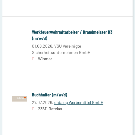
Werkfeuerwehrmitarbeiter / Brandmeister B3
(m/w/d)
01.08.2026,
VSU Vereinigte
Sicherheitsunternehmen GmbH
Wismar
Buchhalter (m/w/d)
27.07.2026,
datalog Werbemittel GmbH
23611 Ratekau