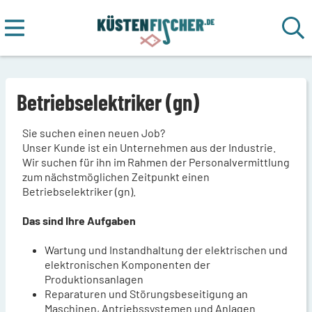
Betriebselektriker (gn)
Sie suchen einen neuen Job?
Unser Kunde ist ein Unternehmen aus der Industrie.
Wir suchen für ihn im Rahmen der Personalvermittlung
zum nächstmöglichen Zeitpunkt einen
Betriebselektriker (gn).
Das sind Ihre Aufgaben
Wartung und Instandhaltung der elektrischen und
elektronischen Komponenten der
Produktionsanlagen
Reparaturen und Störungsbeseitigung an
Maschinen, Antriebssystemen und Anlagen