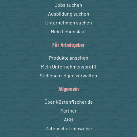
Jobs suchen
Ausbildung suchen
Unternehmen suchen
Mein Lebenslauf
Für Arbeitgeber
Produkte ansehen
Mein Unternehmensprofil
Stellenanzeigen verwalten
Allgemein
Über Küstenfischer.de
Partner
AGB
Datenschutzhinweise