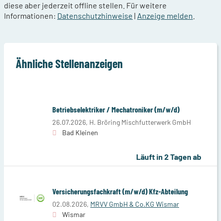
diese aber jederzeit offline stellen. Für weitere
Informationen:
Datenschutzhinweise
|
Anzeige melden
.
Ähnliche Stellenanzeigen
Betriebselektriker / Mechatroniker (m/w/d)
26.07.2026,
H. Bröring Mischfutterwerk GmbH
Bad Kleinen
Läuft in 2 Tagen ab
Versicherungsfachkraft (m/w/d) Kfz-Abteilung
02.08.2026,
MRVV GmbH & Co.KG Wismar
Wismar