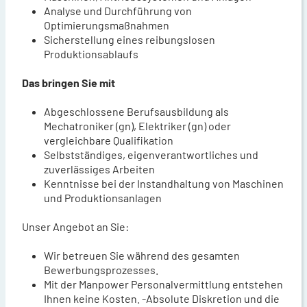
Analyse und Durchführung von
Optimierungsmaßnahmen
Sicherstellung eines reibungslosen
Produktionsablaufs
Das bringen Sie mit
Abgeschlossene Berufsausbildung als
Mechatroniker (gn), Elektriker (gn) oder
vergleichbare Qualifikation
Selbstständiges, eigenverantwortliches und
zuverlässiges Arbeiten
Kenntnisse bei der Instandhaltung von Maschinen
und Produktionsanlagen
Unser Angebot an Sie:
Wir betreuen Sie während des gesamten
Bewerbungsprozesses.
Mit der Manpower Personalvermittlung entstehen
Ihnen keine Kosten. -Absolute Diskretion und die