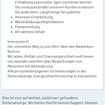
Einhaltung eventueller Sperrvermerke können
Sie voraussetzenBei unserem Kunden erwarten
Sie außerdem: Langfristige Perspektive
Intensive Einarbeitung
Weiterbildungsmöglichkeiten
Festanstellung
Attraktives Gehalt
Interessiert?
Der schnellste Weg zu uns führt über den Bewerben-
Button!
Wir leben Vielfalt und Chancengleichheit und freuen
uns deshalb natürlich über Bewerbungen von
Menschen mit Behinderung.
Alle personenbezogenen Formulierungen in der
Stellenanzeige sind geschlechtsneutral zu betrachten.
Dies ist eine auf dritten Jobbörsen gefundene
Stellenanzeige. Wir bieten hierfür keinen Support, können