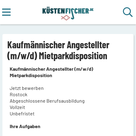
Kaufmännischer Angestellter
(m/w/d) Mietparkdisposition
Kaufmännischer Angestellter (m/w/d)
Mietparkdisposition
Jetzt bewerben
Rostock
Abgeschlossene Berufsausbildung
Vollzeit
Unbefristet
Ihre Aufgaben