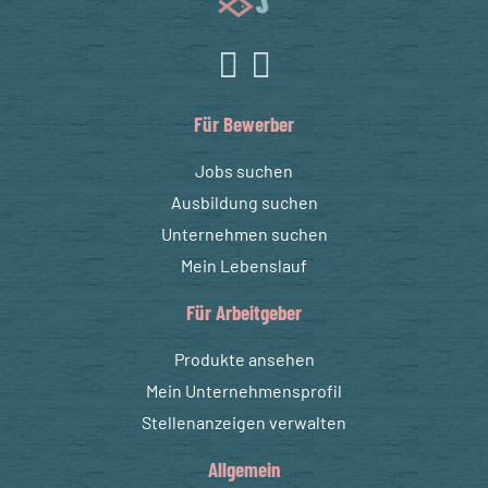
Für Bewerber
Jobs suchen
Ausbildung suchen
Unternehmen suchen
Mein Lebenslauf
Für Arbeitgeber
Produkte ansehen
Mein Unternehmensprofil
Stellenanzeigen verwalten
Allgemein