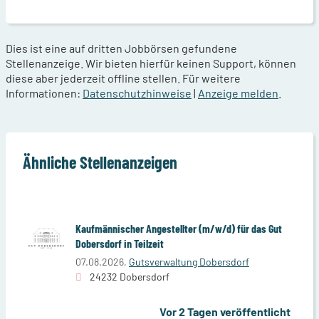
Dies ist eine auf dritten Jobbörsen gefundene
Stellenanzeige. Wir bieten hierfür keinen Support, können
diese aber jederzeit offline stellen. Für weitere
Informationen:
Datenschutzhinweise
|
Anzeige melden
.
Ähnliche Stellenanzeigen
Kaufmännischer Angestellter (m/w/d) für das Gut
Dobersdorf in Teilzeit
07.08.2026,
Gutsverwaltung Dobersdorf
24232 Dobersdorf
Vor 2 Tagen veröffentlicht