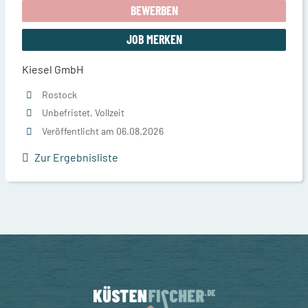
BEWERBEN
JOB MERKEN
Kiesel GmbH
Rostock
Unbefristet, Vollzeit
Veröffentlicht am 06.08.2026
Zur Ergebnisliste