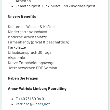
Arbeiten
Teamfähigkeit, Flexibilität und Zuverlässigkeit
Unsere Benefits
Kostenlos Wasser & Kaffee
Kindergartenzuschuss
Moderne Arbeitsplätze
Firmenhandy (privat & geschäftlich)
Parkplätze
Urlaubsanspruch 30 Tage
Akademie
Kurze Entscheidungswege
Jetzt bewerben PDF-Version
Haben Sie Fragen
Anna-Patricia Limberg Recruiting
T +49 751 50 04 0
karriere@kiesel.net