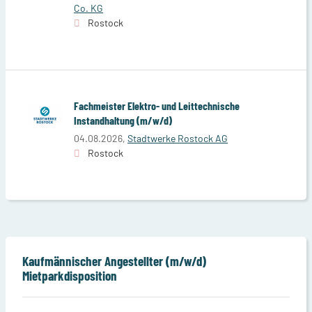
Co. KG
Rostock
Fachmeister Elektro- und Leittechnische
Instandhaltung (m/w/d)
04.08.2026,
Stadtwerke Rostock AG
Rostock
Kaufmännischer Angestellter (m/w/d)
Mietparkdisposition