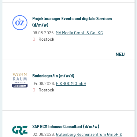
Projektmanager Events und digitale Services
(d/m/w)
09.08.2026,
MV Media GmbH & Co. KG
Rostock
NEU
Bodenleger/in (m/w/d)
04.08.2026,
EIKBOOM GmbH
Rostock
SAP HCM Inhouse Consultant (d/m/w)
02.08.2026,
Gutenberg Rechenzentrum GmbH &