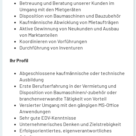
Betreuung und Beratung unserer Kunden im
Umgang mit den Mietgeräten
Disposition von Baumaschinen und Bauzubehör
Kaufmännische Abwicklung von Mietaufträgen
Aktive Gewinnung von Neukunden und Ausbau
von Marktanteilen
Koordinieren von Vorführungen
Durchführung von Inventuren
Ihr Profil
Abgeschlossene kaufmännische oder technische
Ausbildung
Erste Berufserfahrung in der Vermietung und
Disposition von Baumaschinen/-zubehör oder
branchenverwandte Tätigkeit von Vorteil
Versierter Umgang mit den gängigen MS-Office
Anwendungen
Sehr gute EDV-Kenntnisse
Unternehmerisches Denken und Zielstrebigkeit
Erfolgsorientiertes, eigenverantwortliches