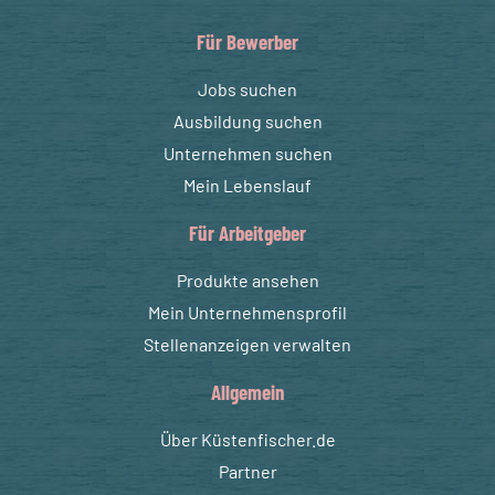
Für Bewerber
Jobs suchen
Ausbildung suchen
Unternehmen suchen
Mein Lebenslauf
Für Arbeitgeber
Produkte ansehen
Mein Unternehmensprofil
Stellenanzeigen verwalten
Allgemein
Über Küstenfischer.de
Partner