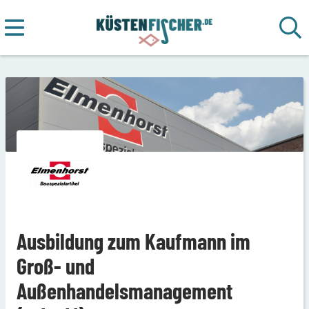
Ausbildung zum Kaufmann im
Groß- und
Außenhandelsmanagement