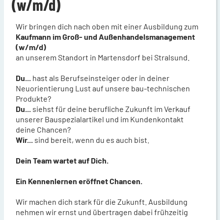
(w/m/d)
Wir bringen dich nach oben mit einer Ausbildung zum
Kaufmann im Groß- und Außenhandelsmanagement
(w/m/d)
an unserem Standort in Martensdorf bei Stralsund.
Du...
hast als Berufseinsteiger oder in deiner
Neuorientierung Lust auf unsere bau-technischen
Produkte?
Du...
siehst für deine berufliche Zukunft im Verkauf
unserer Bauspezialartikel und im Kundenkontakt
deine Chancen?
Wir...
sind bereit, wenn du es auch bist.
Dein Team wartet auf Dich.
Ein Kennenlernen eröffnet Chancen.
Wir machen dich stark für die Zukunft. Ausbildung
nehmen wir ernst und übertragen dabei frühzeitig