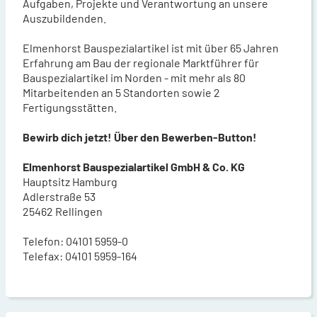
Aufgaben, Projekte und Verantwortung an unsere
Auszubildenden.
Elmenhorst Bauspezialartikel ist mit über 65 Jahren
Erfahrung am Bau der regionale Marktführer für
Bauspezialartikel im Norden - mit mehr als 80
Mitarbeitenden an 5 Standorten sowie 2
Fertigungsstätten.
Bewirb dich jetzt! Über den Bewerben-Button!
Elmenhorst Bauspezialartikel GmbH & Co. KG
Hauptsitz Hamburg
Adlerstraße 53
25462 Rellingen
Telefon: 04101 5959-0
Telefax: 04101 5959-164