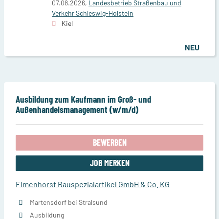
07.08.2026,
Landesbetrieb Straßenbau und
Verkehr Schleswig-Holstein
Kiel
NEU
Ausbildung zum Kaufmann im Groß- und
Außenhandelsmanagement (w/m/d)
BEWERBEN
JOB MERKEN
Elmenhorst Bauspezialartikel GmbH & Co. KG
Martensdorf bei Stralsund
Ausbildung