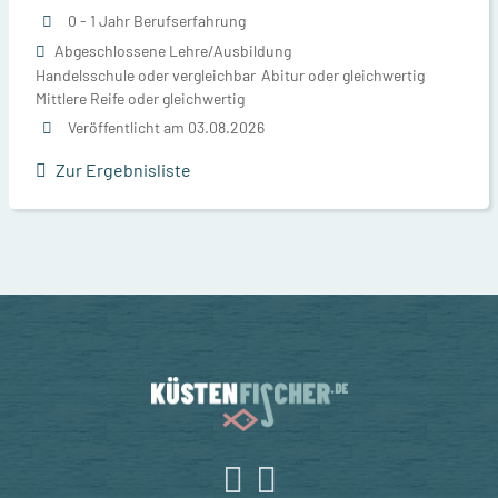
0 - 1 Jahr Berufserfahrung
Abgeschlossene Lehre/Ausbildung
Handelsschule oder vergleichbar
Abitur oder gleichwertig
Mittlere Reife oder gleichwertig
Veröffentlicht am 03.08.2026
Zur Ergebnisliste