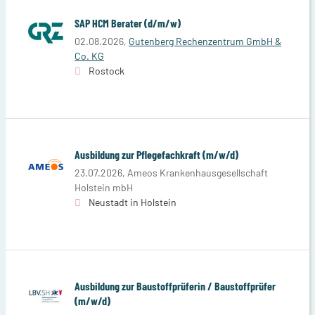
SAP HCM Berater (d/m/w)
02.08.2026,
Gutenberg Rechenzentrum GmbH &
Co. KG
Rostock
Ausbildung zur Pflegefachkraft (m/w/d)
23.07.2026,
Ameos Krankenhausgesellschaft
Holstein mbH
Neustadt in Holstein
Ausbildung zur Baustoffprüferin / Baustoffprüfer
(m/w/d)