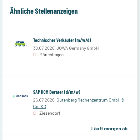
Ähnliche Stellenanzeigen
Technischer Verkäufer (m/w/d)
30.07.2026,
JOWA Germany GmbH
Mönchhagen
SAP HCM Berater (d/m/w)
26.07.2026,
Gutenberg Rechenzentrum GmbH &
Co. KG
Ziesendorf
Läuft morgen ab