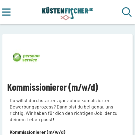
Kommissionierer (m/w/d)
Du willst durchstarten, ganz ohne komplizierten
Bewerbungsprozess? Dann bist du bei genau uns
richtig. Wir haben für dich den richtigen Job, der zu
deinem Leben passt!
Kommissionierer (m/w/d)