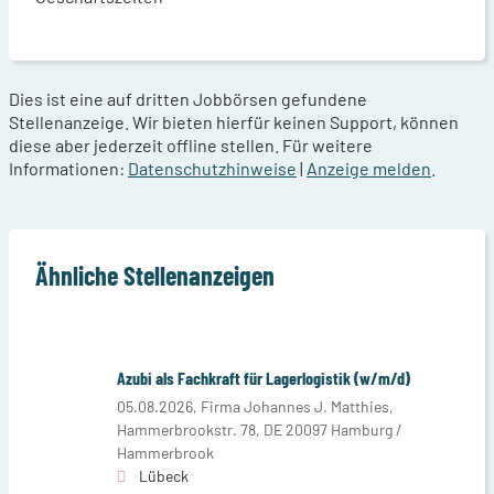
Dies ist eine auf dritten Jobbörsen gefundene
Stellenanzeige. Wir bieten hierfür keinen Support, können
diese aber jederzeit offline stellen. Für weitere
Informationen:
Datenschutzhinweise
|
Anzeige melden
.
Ähnliche Stellenanzeigen
Azubi als Fachkraft für Lagerlogistik (w/m/d)
05.08.2026,
Firma Johannes J. Matthies,
Hammerbrookstr. 78, DE 20097 Hamburg /
Hammerbrook
Lübeck