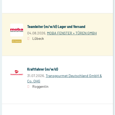
Teamleiter (m/w/d) Lager und Versand
04.08.2026,
MOBA FENSTER + TÜREN GMBH
Lübeck
Premium
Kraftfahrer (m/w/d)
31.07.2026,
Transgourmet Deutschland GmbH &
Co. OHG
Roggentin