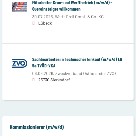
Mitarbeiter Kran- und Werftbetrieb (m/w/d) -
Quereinsteiger willkommen
30.07.2026,
Werft Grell GmbH & Co. KG
Lübeck
Sachbearbeiter:in Technischer Einkauf (m/w/d) EG
9a TVÖD-VKA
06.08.2026,
Zweckverband Ostholstein (ZVO)
23730 Sierksdorf
Kommissionierer (m/w/d)