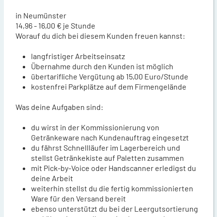
in Neumünster
14,96 - 16,00 € je Stunde
Worauf du dich bei diesem Kunden freuen kannst:
langfristiger Arbeitseinsatz
Übernahme durch den Kunden ist möglich
übertarifliche Vergütung ab 15,00 Euro/Stunde
kostenfrei Parkplätze auf dem Firmengelände
Was deine Aufgaben sind:
du wirst in der Kommissionierung von
Getränkeware nach Kundenauftrag eingesetzt
du fährst Schnellläufer im Lagerbereich und
stellst Getränkekiste auf Paletten zusammen
mit Pick-by-Voice oder Handscanner erledigst du
deine Arbeit
weiterhin stellst du die fertig kommissionierten
Ware für den Versand bereit
ebenso unterstützt du bei der Leergutsortierung