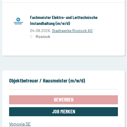
Fachmeister Elektro- und Leittechnische
Instandhaltung (m/w/d)
04.08.2026,
Stadtwerke Rostock AG
Rostock
Objektbetreuer / Hausmeister (m/w/d)
BEWERBEN
JOB MERKEN
Vonovia SE