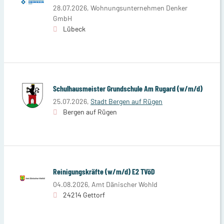
28.07.2026,
Wohnungsunternehmen Denker
GmbH
Lübeck
Schulhausmeister Grundschule Am Rugard (w/m/d)
25.07.2026,
Stadt Bergen auf Rügen
Bergen auf Rügen
Reinigungskräfte (w/m/d) E2 TVöD
04.08.2026,
Amt Dänischer Wohld
24214 Gettorf