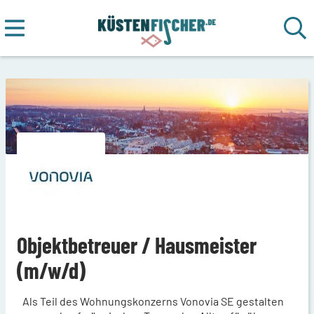
Objektbetreuer / Hausmeister
(m/w/d)
Als Teil des Wohnungskonzerns Vonovia SE gestalten