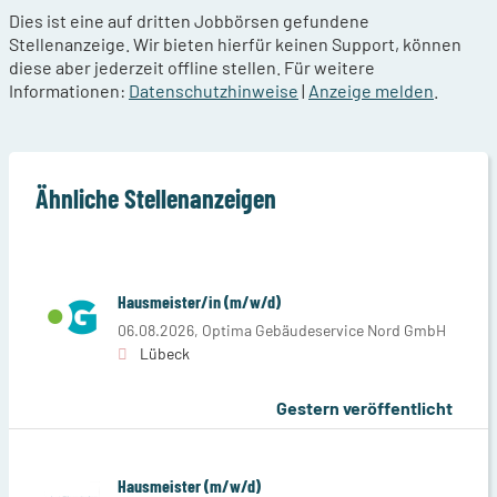
Dies ist eine auf dritten Jobbörsen gefundene
Stellenanzeige. Wir bieten hierfür keinen Support, können
diese aber jederzeit offline stellen. Für weitere
Informationen:
Datenschutzhinweise
|
Anzeige melden
.
Ähnliche Stellenanzeigen
Hausmeister/in (m/w/d)
06.08.2026,
Optima Gebäudeservice Nord GmbH
Lübeck
Gestern veröffentlicht
Hausmeister (m/w/d)