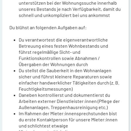
unterstützen bei der Wohnungssuche innerhalb
unseres Bestands je nach Verfügbarkeit, damit du
schnell und unkompliziert bei uns ankommst
Du blühst an folgenden Aufgaben auf:
Du verantwortest die eigenverantwortliche
Betreuung eines festen Wohnbestands und
führst regelmäßige Sicht- und
Funktionskontrollen sowie Abnahmen /
Übergaben der Wohnungen durch
Du stellst die Sauberkeit in den Wohnanlagen
sicher und führst kleinere Reparaturen sowie
einfacher handwerklicher Tätigkeiten durch (z. B.
Feuchtigkeitsmessungen)
Daneben kontrollierst und dokumentierst du
Arbeiten externer Dienstleister:innen (Pflege der
Außenanlagen, Treppenhausreinigung etc.)
Im Rahmen der Mieter:innensprechstunden bist
du erste Kontaktperson für unsere Mieter:innen
und schlichtest etwaige