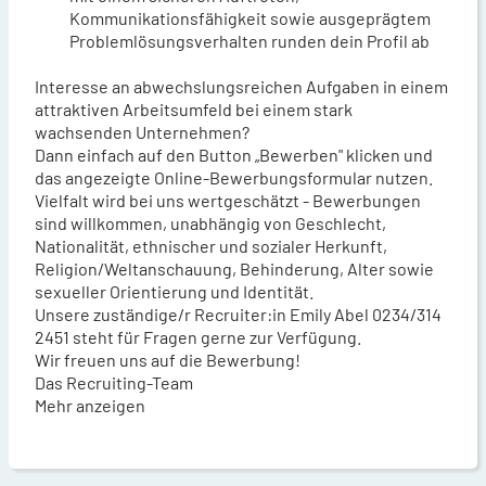
Kommunikationsfähigkeit sowie ausgeprägtem
Problemlösungsverhalten runden dein Profil ab
Interesse an abwechslungsreichen Aufgaben in einem
attraktiven Arbeitsumfeld bei einem stark
wachsenden Unternehmen?
Dann einfach auf den Button „Bewerben" klicken und
das angezeigte Online-Bewerbungsformular nutzen.
Vielfalt wird bei uns wertgeschätzt - Bewerbungen
sind willkommen, unabhängig von Geschlecht,
Nationalität, ethnischer und sozialer Herkunft,
Religion/Weltanschauung, Behinderung, Alter sowie
sexueller Orientierung und Identität.
Unsere zuständige/r Recruiter:in Emily Abel 0234/314
2451 steht für Fragen gerne zur Verfügung.
Wir freuen uns auf die Bewerbung!
Das Recruiting-Team
Mehr anzeigen