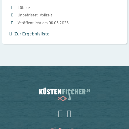
Lübeck
Unbefristet, Vollzeit
Veröffentlicht am 06.08.2026
Zur Ergebnisliste