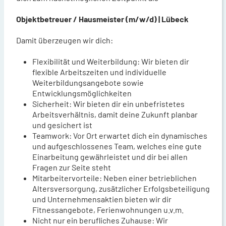
Objektbetreuer / Hausmeister (m/w/d) | Lübeck
Damit überzeugen wir dich:
Flexibilität und Weiterbildung: Wir bieten dir
flexible Arbeitszeiten und individuelle
Weiterbildungsangebote sowie
Entwicklungsmöglichkeiten
Sicherheit: Wir bieten dir ein unbefristetes
Arbeitsverhältnis, damit deine Zukunft planbar
und gesichert ist
Teamwork: Vor Ort erwartet dich ein dynamisches
und aufgeschlossenes Team, welches eine gute
Einarbeitung gewährleistet und dir bei allen
Fragen zur Seite steht
Mitarbeitervorteile: Neben einer betrieblichen
Altersversorgung, zusätzlicher Erfolgsbeteiligung
und Unternehmensaktien bieten wir dir
Fitnessangebote, Ferienwohnungen u.v.m.
Nicht nur ein berufliches Zuhause: Wir