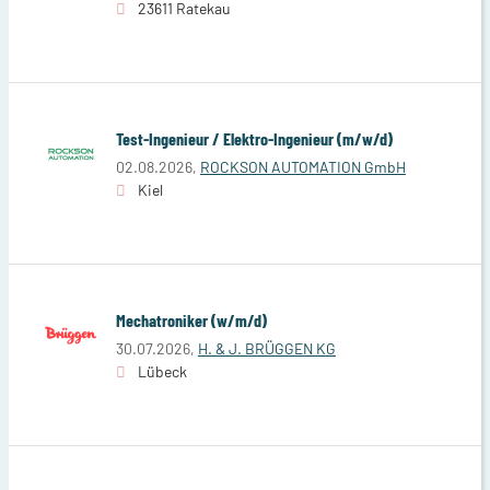
23611 Ratekau
Test-Ingenieur / Elektro-Ingenieur (m/w/d)
02.08.2026,
ROCKSON AUTOMATION GmbH
Kiel
Mechatroniker (w/m/d)
30.07.2026,
H. & J. BRÜGGEN KG
Lübeck