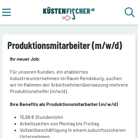
Produktionsmitarbeiter (m/w/d)
Ihr neuer Job:
Für unseren Kunden, ein etabliertes
Industrieunternehmen im Raum Rendsburg, suchen
wir im Rahmen der Arbeitnehmerüberlassung mehrere
Produktionshelfer (m/w/d).
Ihre Benefits als Produktionsmitarbeiter (m/w/d)
15,69 € Stundenlohn
Arbeitszeiten von Montag bis Freitag
Vollzeitbeschäftigung in einem zukunftssicheren
Unternehmen