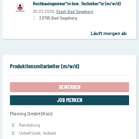
Hochbauingenieur*in bzw. Techniker*in (m/w/d)
30.07.2026,
Stadt Bad Segeberg
23795 Bad Segeberg
Läuft morgen ab
Produktionsmitarbeiter (m/w/d)
BEWERBEN
JOB MERKEN
Piening GmbH (Kiel)
Rendsburg
Unbefristet, Vollzeit