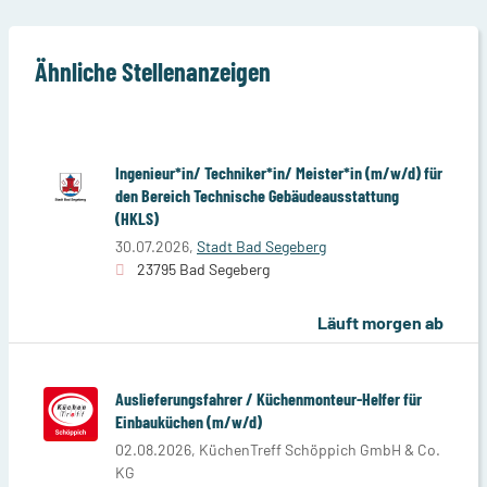
Ähnliche Stellenanzeigen
Ingenieur*in/ Techniker*in/ Meister*in (m/w/d) für
den Bereich Technische Gebäudeausstattung
(HKLS)
30.07.2026,
Stadt Bad Segeberg
23795 Bad Segeberg
Läuft morgen ab
Auslieferungsfahrer / Küchenmonteur-Helfer für
Einbauküchen (m/w/d)
02.08.2026,
KüchenTreff Schöppich GmbH & Co.
KG