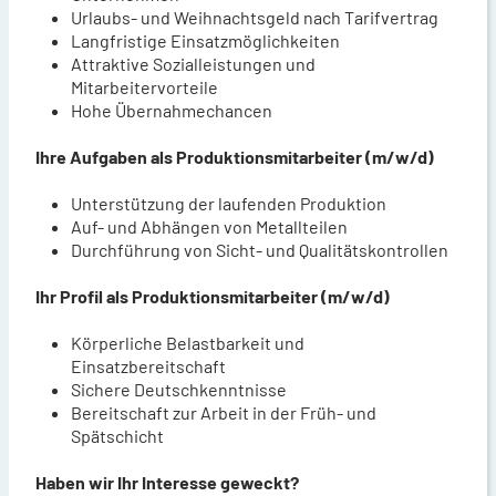
Urlaubs- und Weihnachtsgeld nach Tarifvertrag
Langfristige Einsatzmöglichkeiten
Attraktive Sozialleistungen und
Mitarbeitervorteile
Hohe Übernahmechancen
Ihre Aufgaben als Produktionsmitarbeiter (m/w/d)
Unterstützung der laufenden Produktion
Auf- und Abhängen von Metallteilen
Durchführung von Sicht- und Qualitätskontrollen
Ihr Profil als Produktionsmitarbeiter (m/w/d)
Körperliche Belastbarkeit und
Einsatzbereitschaft
Sichere Deutschkenntnisse
Bereitschaft zur Arbeit in der Früh- und
Spätschicht
Haben wir Ihr Interesse geweckt?