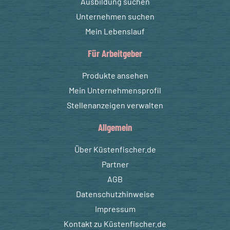
Ausbildung suchen
Unternehmen suchen
Mein Lebenslauf
Für Arbeitgeber
Produkte ansehen
Mein Unternehmensprofil
Stellenanzeigen verwalten
Allgemein
Über Küstenfischer.de
Partner
AGB
Datenschutzhinweise
Impressum
Kontakt zu Küstenfischer.de