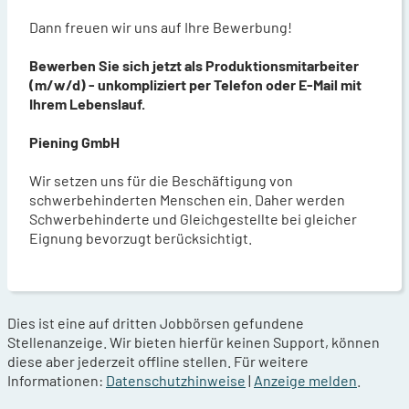
Dann freuen wir uns auf Ihre Bewerbung!
Bewerben Sie sich jetzt als Produktionsmitarbeiter
(m/w/d) - unkompliziert per Telefon oder E-Mail mit
Ihrem Lebenslauf.
Piening GmbH
Wir setzen uns für die Beschäftigung von
schwerbehinderten Menschen ein. Daher werden
Schwerbehinderte und Gleichgestellte bei gleicher
Eignung bevorzugt berücksichtigt.
Dies ist eine auf dritten Jobbörsen gefundene
Stellenanzeige. Wir bieten hierfür keinen Support, können
diese aber jederzeit offline stellen. Für weitere
Informationen:
Datenschutzhinweise
|
Anzeige melden
.