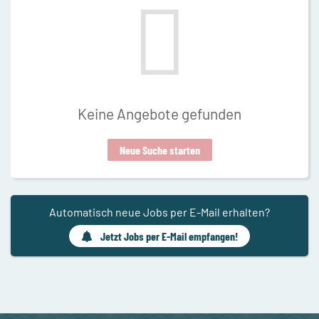
Keine Angebote gefunden
Neue Suche starten
Automatisch neue Jobs per E-Mail erhalten?
Jetzt Jobs per E-Mail empfangen!