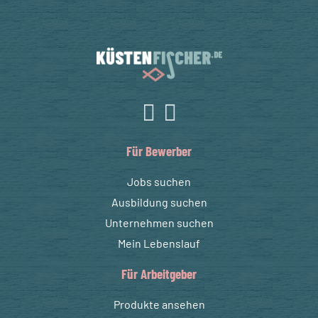
Für Bewerber
Jobs suchen
Ausbildung suchen
Unternehmen suchen
Mein Lebenslauf
Für Arbeitgeber
Produkte ansehen