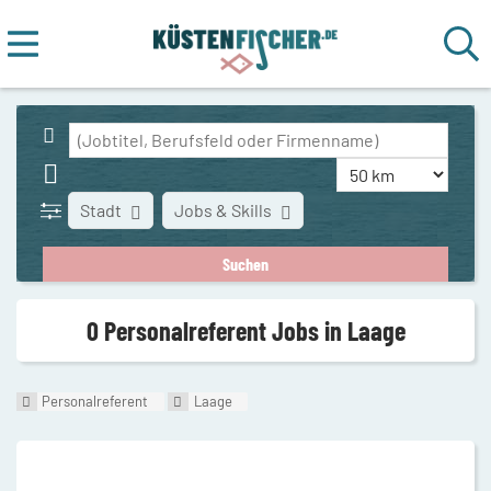
Stadt
Jobs & Skills
0 Personalreferent Jobs in Laage
Personalreferent
Laage