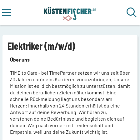
Elektriker (m/w/d)
Über uns
TIME to Care - bei TimePartner setzen wir uns seit über
30 Jahren dafür ein, Karrieren voranzubringen. Unsere
Mission ist es, dich bestmöglich zu unterstützen, damit
du deinen beruflichen Zielen näherkommst. Eine
schnelle Rückmeldung liegt uns besonders am
Herzen: Innerhalb von 24 Stunden erhältst du eine
Antwort auf deine Bewerbung. Wir hören zu,
verstehen deine Bedürfnisse und begleiten dich auf
deinem Weg nach vorne - mit Leidenschaft und
Empathie, weil uns deine Zukunft wichtig ist.