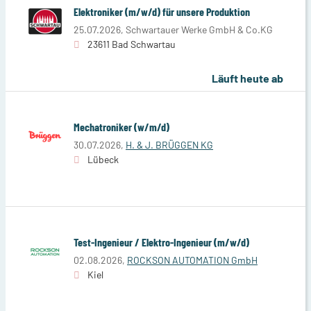
Elektroniker (m/w/d) für unsere Produktion
25.07.2026,
Schwartauer Werke GmbH & Co.KG
23611 Bad Schwartau
Läuft heute ab
Mechatroniker (w/m/d)
30.07.2026,
H. & J. BRÜGGEN KG
Lübeck
Test-Ingenieur / Elektro-Ingenieur (m/w/d)
02.08.2026,
ROCKSON AUTOMATION GmbH
Kiel