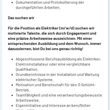
Dokumentation und Protokollierung der
durchgeführten Arbeiten.
Das suchen wir
Für die Position als Elektriker (m/w/d) suchen wir
motivierte Talente, die sich durch Engagement und
eine präzise Arbeitsweise auszeichnen. Mit einer
entsprechenden Ausbildung und dem Wunsch, immer
dazuzulernen, bist Du bei uns genau richtig!
Abgeschlossene Berufsausbildung als Elektriker,
Elektroinstallateur oder eine vergleichbare
Qualifikation.
Grundkenntnisse in der Installation und Wartung
elektrischer Systeme.
Motivation und Bereitschaft für den 3-Schicht-
Betrieb.
Teamfähigkeit und eine verantwortungsbewusste
Arbeitsweise.
Eigeninitiative und Interesse an beruflicher