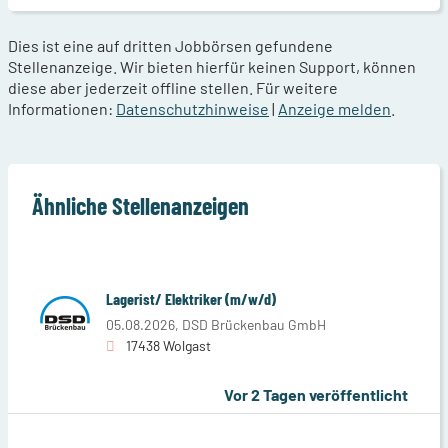
Dies ist eine auf dritten Jobbörsen gefundene
Stellenanzeige. Wir bieten hierfür keinen Support, können
diese aber jederzeit offline stellen. Für weitere
Informationen:
Datenschutzhinweise
|
Anzeige melden
.
Ähnliche Stellenanzeigen
Lagerist/ Elektriker (m/w/d)
05.08.2026,
DSD Brückenbau GmbH
17438 Wolgast
Vor 2 Tagen veröffentlicht