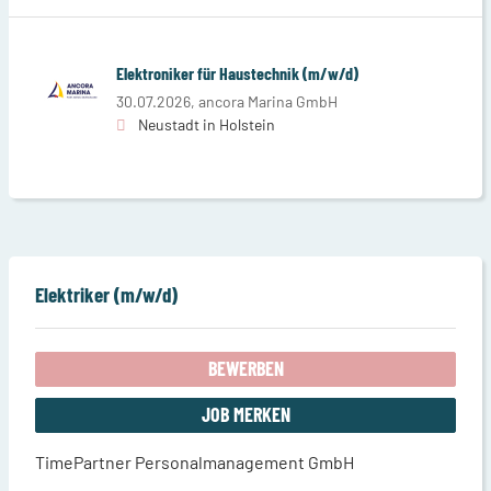
Elektroniker für Haustechnik (m/w/d)
30.07.2026,
ancora Marina GmbH
Neustadt in Holstein
Elektriker (m/w/d)
BEWERBEN
JOB MERKEN
TimePartner Personalmanagement GmbH