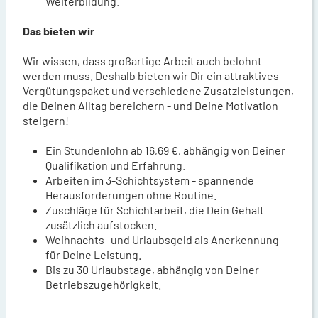
Weiterbildung.
Das bieten wir
Wir wissen, dass großartige Arbeit auch belohnt
werden muss. Deshalb bieten wir Dir ein attraktives
Vergütungspaket und verschiedene Zusatzleistungen,
die Deinen Alltag bereichern - und Deine Motivation
steigern!
Ein Stundenlohn ab 16,69 €, abhängig von Deiner
Qualifikation und Erfahrung.
Arbeiten im 3-Schichtsystem - spannende
Herausforderungen ohne Routine.
Zuschläge für Schichtarbeit, die Dein Gehalt
zusätzlich aufstocken.
Weihnachts- und Urlaubsgeld als Anerkennung
für Deine Leistung.
Bis zu 30 Urlaubstage, abhängig von Deiner
Betriebszugehörigkeit.