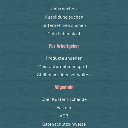
Jobs suchen
Ausbildung suchen
Unternehmen suchen
Mein Lebenslauf
Für Arbeitgeber
Produkte ansehen
Mein Unternehmensprofil
Stellenanzeigen verwalten
Allgemein
Über Küstenfischer.de
Partner
AGB
Datenschutzhinweise