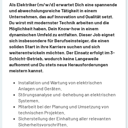
Als Elektriker (m/w/d) erwartet Dich eine spannende
und abwechslungsreiche Tätigkeit in einem
Unternehmen, das auf Innovation und Qualität setzt.
Du wirst mit modernster Technik arbeiten und die
Möglichkeit haben, Dein Know-how in einem
dynamischen Umfeld zu entfalten. Dieser Job eignet
sich insbesondere für Berufseinsteiger, die einen
soliden Start in ihre Karriere suchen und sich
weiterentwickeln möchten. Der Einsatz erfolgt im 3-
Schicht-Betrieb, wodurch keine Langeweile
aufkommt und Du stets neue Herausforderungen
meistern kannst.
Installation und Wartung von elektrischen
Anlagen und Geräten.
Störungsanalyse und -behebung an elektrischen
Systemen.
Mitarbeit bei der Planung und Umsetzung von
technischen Projekten.
Sicherstellung der Einhaltung aller relevanten
Sicherheitsvorschriften.