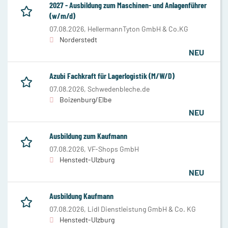
2027 - Ausbildung zum Maschinen- und Anlagenführer
(w/m/d)
07.08.2026,
HellermannTyton GmbH & Co.KG
Norderstedt
NEU
Azubi Fachkraft für Lagerlogistik (M/W/D)
07.08.2026,
Schwedenbleche.de
Boizenburg/Elbe
NEU
Ausbildung zum Kaufmann
07.08.2026,
VF-Shops GmbH
Henstedt-Ulzburg
NEU
Ausbildung Kaufmann
07.08.2026,
Lidl Dienstleistung GmbH & Co. KG
Henstedt-Ulzburg