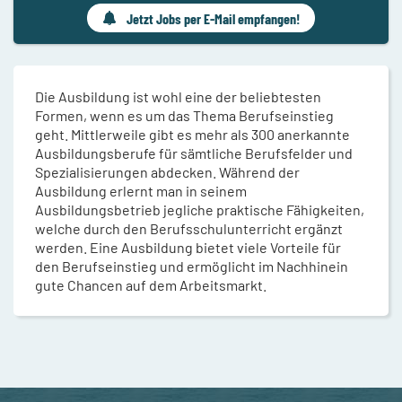
Jetzt Jobs per E-Mail empfangen!
Die Ausbildung ist wohl eine der beliebtesten
Formen, wenn es um das Thema Berufseinstieg
geht. Mittlerweile gibt es mehr als 300 anerkannte
Ausbildungsberufe für sämtliche Berufsfelder und
Spezialisierungen abdecken. Während der
Ausbildung erlernt man in seinem
Ausbildungsbetrieb jegliche praktische Fähigkeiten,
welche durch den Berufsschulunterricht ergänzt
werden. Eine Ausbildung bietet viele Vorteile für
den Berufseinstieg und ermöglicht im Nachhinein
gute Chancen auf dem Arbeitsmarkt.