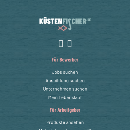
Für Bewerber
Jobs suchen
Ausbildung suchen
Unternehmen suchen
Mein Lebenslauf
Für Arbeitgeber
Produkte ansehen