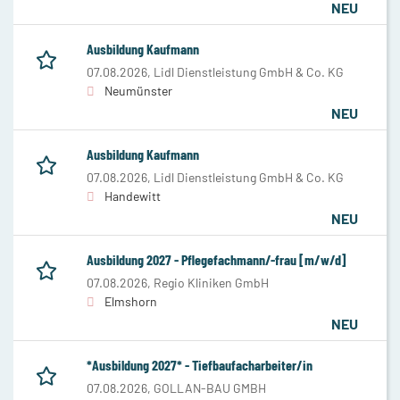
NEU
Ausbildung Kaufmann
07.08.2026,
Lidl Dienstleistung GmbH & Co. KG
Neumünster
NEU
Ausbildung Kaufmann
07.08.2026,
Lidl Dienstleistung GmbH & Co. KG
Handewitt
NEU
Ausbildung 2027 - Pflegefachmann/-frau [m/w/d]
07.08.2026,
Regio Kliniken GmbH
Elmshorn
NEU
*Ausbildung 2027* - Tiefbaufacharbeiter/in
07.08.2026,
GOLLAN-BAU GMBH