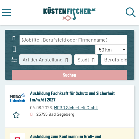
Art der Anstellung
Stadt
Berufsfeld
Ausbildung Fachkraft für Schutz und Sicherheit
(m/w/d) 2027
04.08.2026,
MEBO Sicherheit GmbH
23795 Bad Segeberg
Ausbildung zum Kaufmann im Groß- und