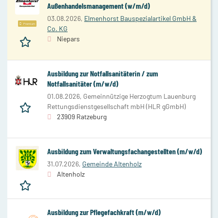
Außenhandelsmanagement (w/m/d)
03.08.2026,
Elmenhorst Bauspezialartikel GmbH &
Premium
Co. KG
Niepars
Ausbildung zur Notfallsanitäterin / zum
Notfallsanitäter (m/w/d)
01.08.2026,
Gemeinnützige Herzogtum Lauenburg
Rettungsdienstgesellschaft mbH (HLR gGmbH)
23909 Ratzeburg
Ausbildung zum Verwaltungsfachangestellten (m/w/d)
31.07.2026,
Gemeinde Altenholz
Altenholz
Ausbildung zur Pflegefachkraft (m/w/d)