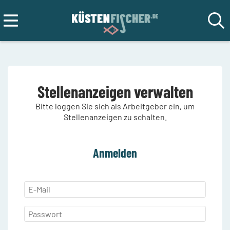
Stellenanzeigen verwalten
Bitte loggen Sie sich als Arbeitgeber ein, um
Stellenanzeigen zu schalten.
Anmelden