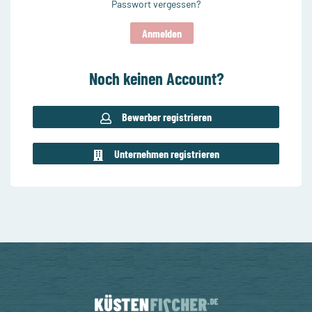
Passwort vergessen?
Noch keinen Account?
Bewerber registrieren
Unternehmen registrieren