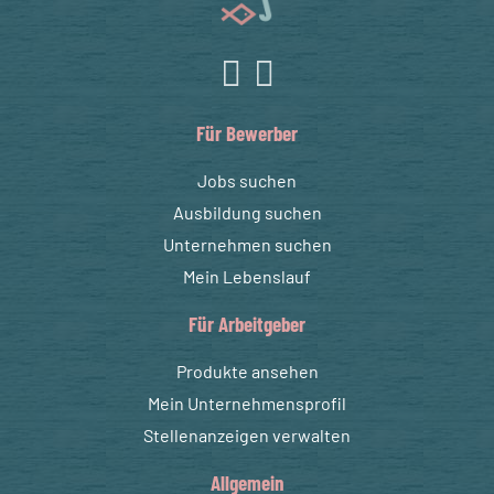
Für Bewerber
Jobs suchen
Ausbildung suchen
Unternehmen suchen
Mein Lebenslauf
Für Arbeitgeber
Produkte ansehen
Mein Unternehmensprofil
Stellenanzeigen verwalten
Allgemein