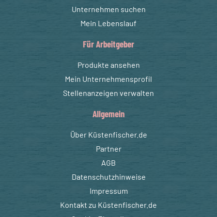
Unternehmen suchen
Mein Lebenslauf
Für Arbeitgeber
Produkte ansehen
Mein Unternehmensprofil
Stellenanzeigen verwalten
Allgemein
Über Küstenfischer.de
Partner
AGB
Datenschutzhinweise
Impressum
Kontakt zu Küstenfischer.de