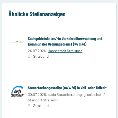
Ähnliche Stellenanzeigen
Sachgebietsleiter/-in Verkehrsüberwachung und
Kommunaler Ordnungsdienst (w/m/d)
26.07.2026,
Hansestadt Stralsund
Stralsund
Steuerfachangestellte (m/w/d) in Voll- oder Teilzeit
30.07.2026,
buda Steuerberatungsgesellschaft /
Standort Stralsund
Stralsund