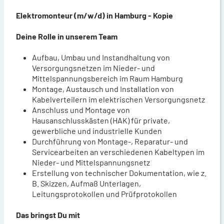
Elektromonteur (m/w/d) in Hamburg - Kopie
Deine Rolle in unserem Team
Aufbau, Umbau und Instandhaltung von
Versorgungsnetzen im Nieder- und
Mittelspannungsbereich im Raum Hamburg
Montage, Austausch und Installation von
Kabelverteilern im elektrischen Versorgungsnetz
Anschluss und Montage von
Hausanschlusskästen (HAK) für private,
gewerbliche und industrielle Kunden
Durchführung von Montage-, Reparatur- und
Servicearbeiten an verschiedenen Kabeltypen im
Nieder- und Mittelspannungsnetz
Erstellung von technischer Dokumentation, wie z.
B. Skizzen, Aufmaß Unterlagen,
Leitungsprotokollen und Prüfprotokollen
Das bringst Du mit