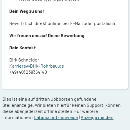
Dein Weg zu uns!
Bewirb Dich direkt online, per E-Mail oder postalisch!
Wir freuen uns auf Deine Bewerbung
Dein Kontakt
Dirk Schneider
Karriere@BHK-Rohrbau.de
+49 (40) 238354140
Dies ist eine auf dritten Jobbörsen gefundene
Stellenanzeige. Wir bieten hierfür keinen Support, können
diese aber jederzeit offline stellen. Für weitere
Informationen:
Datenschutzhinweise
|
Anzeige melden
.