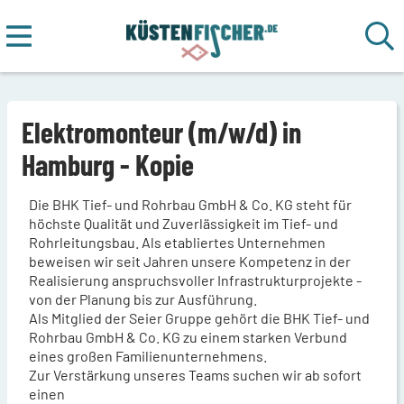
Elektromonteur (m/w/d) in
Hamburg - Kopie
Die BHK Tief- und Rohrbau GmbH & Co. KG steht für
höchste Qualität und Zuverlässigkeit im Tief- und
Rohrleitungsbau. Als etabliertes Unternehmen
beweisen wir seit Jahren unsere Kompetenz in der
Realisierung anspruchsvoller Infrastrukturprojekte -
von der Planung bis zur Ausführung.
Als Mitglied der Seier Gruppe gehört die BHK Tief- und
Rohrbau GmbH & Co. KG zu einem starken Verbund
eines großen Familienunternehmens.
Zur Verstärkung unseres Teams suchen wir ab sofort
einen