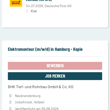
24.07.2026,
Deutsche Post AG
Kiel
Elektromonteur (m/w/d) in Hamburg - Kopie
BEWERBEN
JOB MERKEN
BHK Tief- und Rohrbau GmbH & Co. KG
Neubrandenburg
Unbefristet, Vollzeit
Veröffentlicht am 05.08.2026