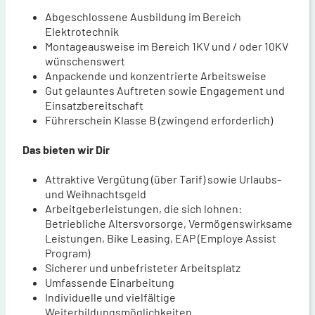
Abgeschlossene Ausbildung im Bereich
Elektrotechnik
Montageausweise im Bereich 1KV und / oder 10KV
wünschenswert
Anpackende und konzentrierte Arbeitsweise
Gut gelauntes Auftreten sowie Engagement und
Einsatzbereitschaft
Führerschein Klasse B (zwingend erforderlich)
Das bieten wir Dir
Attraktive Vergütung (über Tarif) sowie Urlaubs-
und Weihnachtsgeld
Arbeitgeberleistungen, die sich lohnen:
Betriebliche Altersvorsorge, Vermögenswirksame
Leistungen, Bike Leasing, EAP (Employe Assist
Program)
Sicherer und unbefristeter Arbeitsplatz
Umfassende Einarbeitung
Individuelle und vielfältige
Weiterbildungsmöglichkeiten