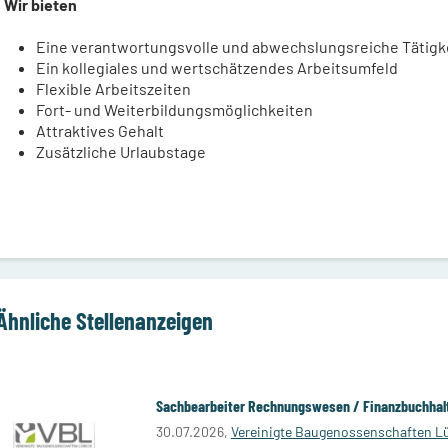
Wir bieten
Eine verantwortungsvolle und abwechslungsreiche Tätigk
Ein kollegiales und wertschätzendes Arbeitsumfeld
Flexible Arbeitszeiten
Fort- und Weiterbildungsmöglichkeiten
Attraktives Gehalt
Zusätzliche Urlaubstage
Ähnliche Stellenanzeigen
Sachbearbeiter Rechnungswesen / Finanzbuchhal
30.07.2026,
Vereinigte Baugenossenschaften L