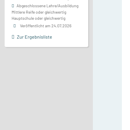
Abgeschlossene Lehre/Ausbildung
Mittlere Reife oder gleichwertig
Hauptschule oder gleichwertig
Veröffentlicht am 24.07.2026
Zur Ergebnisliste