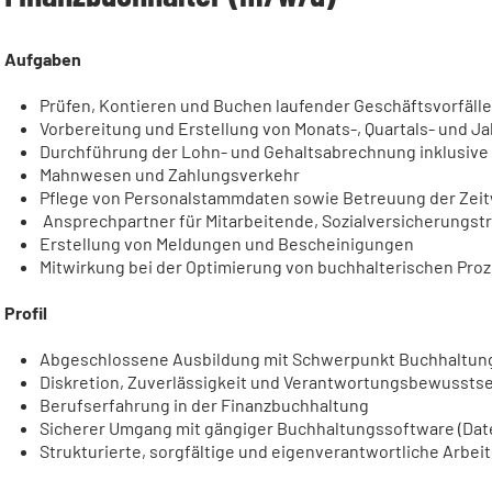
Aufgaben
Prüfen, Kontieren und Buchen laufender Geschäftsvorfälle
Vorbereitung und Erstellung von Monats-, Quartals- und 
Durchführung der Lohn- und Gehaltsabrechnung inklusive 
Mahnwesen und Zahlungsverkehr
Pflege von Personalstammdaten sowie Betreuung der Zeit
Ansprechpartner für Mitarbeitende, Sozialversicherungs
Erstellung von Meldungen und Bescheinigungen
Mitwirkung bei der Optimierung von buchhalterischen Pro
Profil
Abgeschlossene Ausbildung mit Schwerpunkt Buchhaltung o
Diskretion, Zuverlässigkeit und Verantwortungsbewussts
Berufserfahrung in der Finanzbuchhaltung
Sicherer Umgang mit gängiger Buchhaltungssoftware (Date
Strukturierte, sorgfältige und eigenverantwortliche Arbei