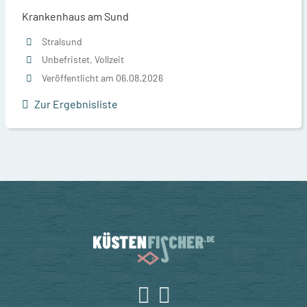
Krankenhaus am Sund
Stralsund
Unbefristet, Vollzeit
Veröffentlicht am 06.08.2026
Zur Ergebnisliste