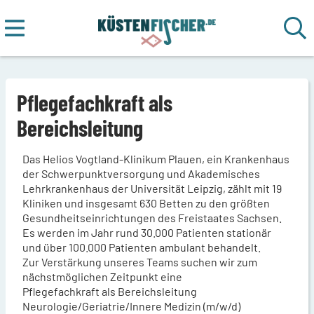
Pflegefachkraft als
Bereichsleitung
Das Helios Vogtland-Klinikum Plauen, ein Krankenhaus
der Schwerpunktversorgung und Akademisches
Lehrkrankenhaus der Universität Leipzig, zählt mit 19
Kliniken und insgesamt 630 Betten zu den größten
Gesundheitseinrichtungen des Freistaates Sachsen.
Es werden im Jahr rund 30.000 Patienten stationär
und über 100.000 Patienten ambulant behandelt.
Zur Verstärkung unseres Teams suchen wir zum
nächstmöglichen Zeitpunkt eine
Pflegefachkraft als Bereichsleitung
Neurologie/Geriatrie/Innere Medizin (m/w/d)