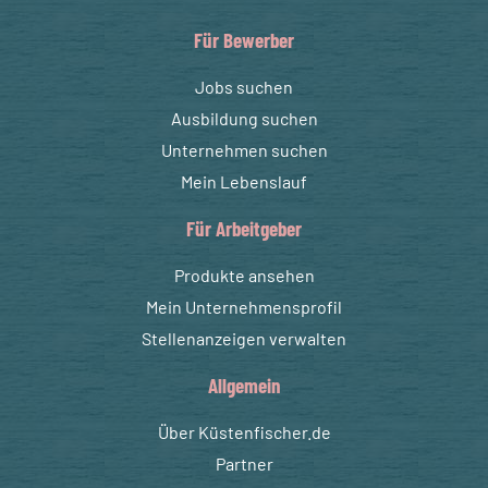
Für Bewerber
Jobs suchen
Ausbildung suchen
Unternehmen suchen
Mein Lebenslauf
Für Arbeitgeber
Produkte ansehen
Mein Unternehmensprofil
Stellenanzeigen verwalten
Allgemein
Über Küstenfischer.de
Partner