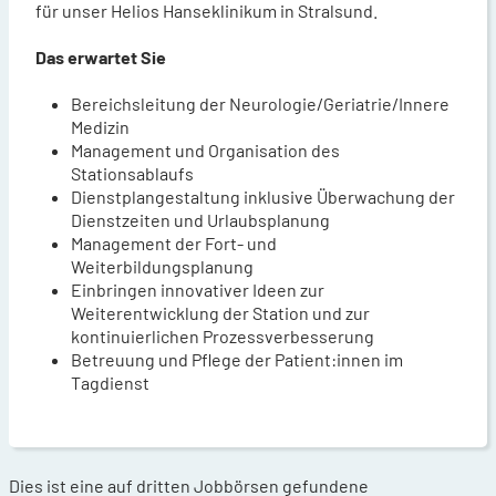
für unser Helios Hanseklinikum in Stralsund.
Das erwartet Sie
Bereichsleitung der Neurologie/Geriatrie/Innere
Medizin
Management und Organisation des
Stationsablaufs
Dienstplangestaltung inklusive Überwachung der
Dienstzeiten und Urlaubsplanung
Management der Fort- und
Weiterbildungsplanung
Einbringen innovativer Ideen zur
Weiterentwicklung der Station und zur
kontinuierlichen Prozessverbesserung
Betreuung und Pflege der Patient:innen im
Tagdienst
Dies ist eine auf dritten Jobbörsen gefundene