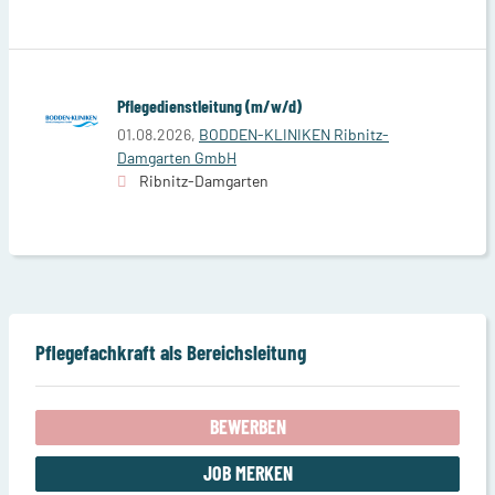
Pflegedienstleitung (m/w/d)
01.08.2026,
BODDEN-KLINIKEN Ribnitz-
Damgarten GmbH
Ribnitz-Damgarten
Pflegefachkraft als Bereichsleitung
BEWERBEN
JOB MERKEN