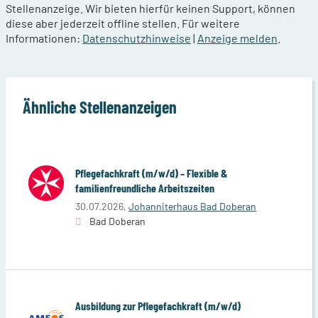
Stellenanzeige. Wir bieten hierfür keinen Support, können
diese aber jederzeit offline stellen. Für weitere
Informationen:
Datenschutzhinweise
|
Anzeige melden
.
Ähnliche Stellenanzeigen
Pflegefachkraft (m/w/d) – Flexible &
familienfreundliche Arbeitszeiten
30.07.2026,
Johanniterhaus Bad Doberan
Bad Doberan
Ausbildung zur Pflegefachkraft (m/w/d)