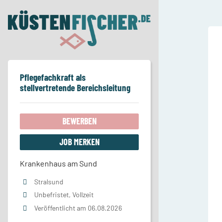
Pflegefachkraft als
stellvertretende Bereichsleitung
BEWERBEN
JOB MERKEN
Krankenhaus am Sund
Stralsund
Unbefristet, Vollzeit
Veröffentlicht am 06.08.2026