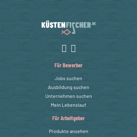
Für Bewerber
Jobs suchen
Ausbildung suchen
Unternehmen suchen
Mein Lebenslauf
Für Arbeitgeber
Produkte ansehen