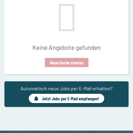
Keine Angebote gefunden
Neue Suche starten
Automatisch neue Jobs per E-Mail erhalten?
Jetzt Jobs per E-Mail empfangen!