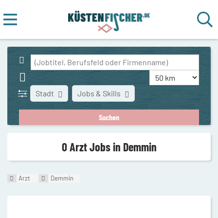
Stadt
Jobs & Skills
0 Arzt Jobs in Demmin
Arzt
Demmin