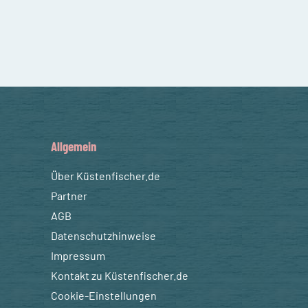
Allgemein
Über Küstenfischer.de
Partner
AGB
Datenschutzhinweise
Impressum
Kontakt zu Küstenfischer.de
Cookie-Einstellungen