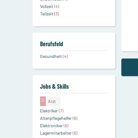
Vollzeit
(4)
Teilzeit
(3)
Berufsfeld
Gesundheit
(4)
Jobs & Skills
Arzt
Elektriker
(7)
Altenpflegehelfer
(6)
Elektroniker
(6)
Lagermitarbeiter
(6)