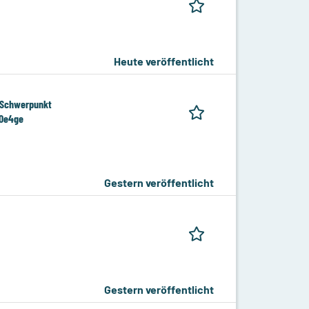
Heute veröffentlicht
 Schwerpunkt
00e4ge
Gestern veröffentlicht
Gestern veröffentlicht