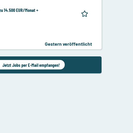
zu 14.500 EUR/Monat +
Gestern veröffentlicht
Jetzt Jobs per E-Mail empfangen!