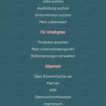
Jobs suchen
Ausbildung suchen
Unternehmen suchen
Mein Lebenslauf
Für Arbeitgeber
Produkte ansehen
Mein Unternehmensprofil
Stellenanzeigen verwalten
Allgemein
Über Küstenfischer.de
Partner
AGB
Datenschutzhinweise
Impressum