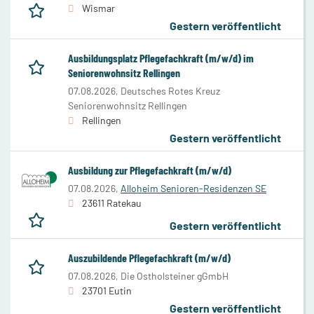
Wismar
Gestern veröffentlicht
Ausbildungsplatz Pflegefachkraft (m/w/d) im
Seniorenwohnsitz Rellingen
07.08.2026,
Deutsches Rotes Kreuz
Seniorenwohnsitz Rellingen
Rellingen
Gestern veröffentlicht
Ausbildung zur Pflegefachkraft (m/w/d)
07.08.2026,
Alloheim Senioren-Residenzen SE
23611 Ratekau
Gestern veröffentlicht
Auszubildende Pflegefachkraft (m/w/d)
07.08.2026,
Die Ostholsteiner gGmbH
23701 Eutin
Gestern veröffentlicht