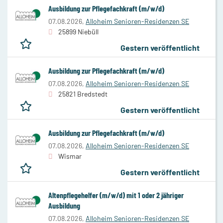
Ausbildung zur Pflegefachkraft (m/w/d)
07.08.2026,
Alloheim Senioren-Residenzen SE
25899 Niebüll
Gestern veröffentlicht
Ausbildung zur Pflegefachkraft (m/w/d)
07.08.2026,
Alloheim Senioren-Residenzen SE
25821 Bredstedt
Gestern veröffentlicht
Ausbildung zur Pflegefachkraft (m/w/d)
07.08.2026,
Alloheim Senioren-Residenzen SE
Wismar
Gestern veröffentlicht
Altenpflegehelfer (m/w/d) mit 1 oder 2 jähriger
Ausbildung
07.08.2026,
Alloheim Senioren-Residenzen SE