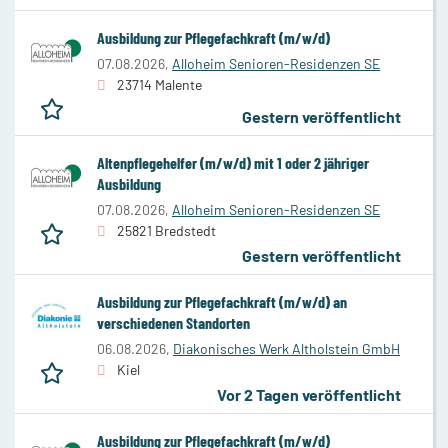
Ausbildung zur Pflegefachkraft (m/w/d)
07.08.2026,
Alloheim Senioren-Residenzen SE
23714 Malente
Gestern veröffentlicht
Altenpflegehelfer (m/w/d) mit 1 oder 2 jähriger
Ausbildung
07.08.2026,
Alloheim Senioren-Residenzen SE
25821 Bredstedt
Gestern veröffentlicht
Ausbildung zur Pflegefachkraft (m/w/d) an
verschiedenen Standorten
06.08.2026,
Diakonisches Werk Altholstein GmbH
Kiel
Vor 2 Tagen veröffentlicht
Ausbildung zur Pflegefachkraft (m/w/d)