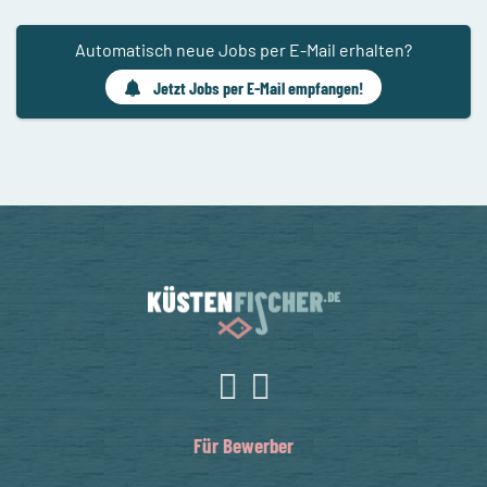
Automatisch neue Jobs per E-Mail erhalten?
Jetzt Jobs per E-Mail empfangen!
Für Bewerber