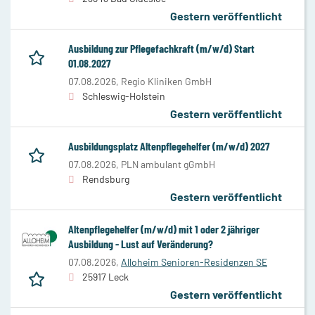
Gestern veröffentlicht
Ausbildung zur Pflegefachkraft (m/w/d) Start
01.08.2027
07.08.2026,
Regio Kliniken GmbH
Schleswig-Holstein
Gestern veröffentlicht
Ausbildungsplatz Altenpflegehelfer (m/w/d) 2027
07.08.2026,
PLN ambulant gGmbH
Rendsburg
Gestern veröffentlicht
Altenpflegehelfer (m/w/d) mit 1 oder 2 jähriger
Ausbildung - Lust auf Veränderung?
07.08.2026,
Alloheim Senioren-Residenzen SE
25917 Leck
Gestern veröffentlicht