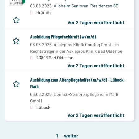
06.08.2026,
Alloheim Senioren-Residenzen SE
Grömitz
Vor 2 Tagen veröffentlicht
Ausbildung Pflegefachkraft (w/m/d)
06.08.2026,
Asklepios Klinik Gauting GmbH als
Rechtsträgerin der Asklepios Klinik Bad Oldesloe
23843 Bad Oldesloe
Vor 2 Tagen veröffentlicht
Ausbildung zum Altenpflegehelfer (m/w/d) - Lübeck -
Marli
06.08.2026,
Domicil-Seniorenpflegeheim Marli
GmbH
Lübeck
Vor 2 Tagen veröffentlicht
1
weiter