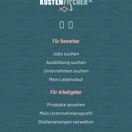
Für Bewerber
Jobs suchen
Ausbildung suchen
Unternehmen suchen
Mein Lebenslauf
Für Arbeitgeber
Produkte ansehen
Mein Unternehmensprofil
Stellenanzeigen verwalten