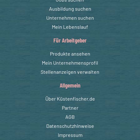
Ausbildung suchen
Unternehmen suchen
Mein Lebenslauf
Für Arbeitgeber
Produkte ansehen
Mein Unternehmensprofil
Stellenanzeigen verwalten
Allgemein
Über Küstenfischer.de
Partner
AGB
Datenschutzhinweise
Impressum