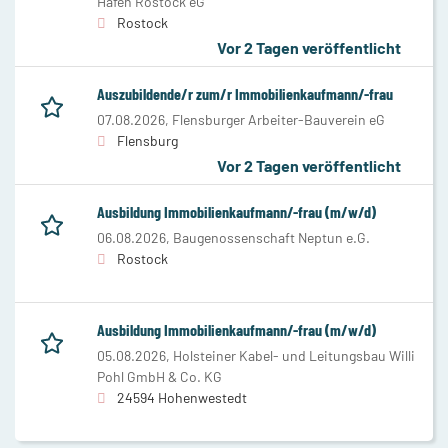
Hafen Rostock eG
Rostock
Vor 2 Tagen veröffentlicht
Auszubildende/r zum/r Immobilienkaufmann/-frau
07.08.2026,
Flensburger Arbeiter-Bauverein eG
Flensburg
Vor 2 Tagen veröffentlicht
Ausbildung Immobilienkaufmann/-frau (m/w/d)
06.08.2026,
Baugenossenschaft Neptun e.G.
Rostock
Ausbildung Immobilienkaufmann/-frau (m/w/d)
05.08.2026,
Holsteiner Kabel- und Leitungsbau Willi
Pohl GmbH & Co. KG
24594 Hohenwestedt