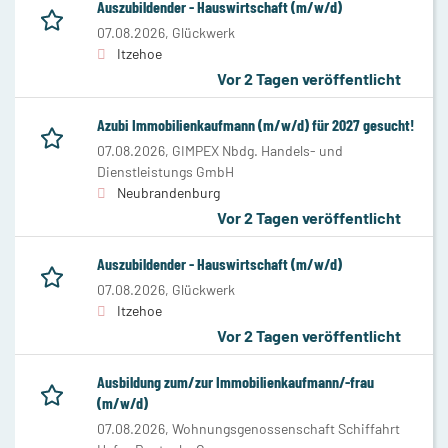
Auszubildender - Hauswirtschaft (m/w/d)
07.08.2026,
Glückwerk
Itzehoe
Vor 2 Tagen veröffentlicht
Azubi Immobilienkaufmann (m/w/d) für 2027 gesucht!
07.08.2026,
GIMPEX Nbdg. Handels- und
Dienstleistungs GmbH
Neubrandenburg
Vor 2 Tagen veröffentlicht
Auszubildender - Hauswirtschaft (m/w/d)
07.08.2026,
Glückwerk
Itzehoe
Vor 2 Tagen veröffentlicht
Ausbildung zum/zur Immobilienkaufmann/-frau
(m/w/d)
07.08.2026,
Wohnungsgenossenschaft Schiffahrt