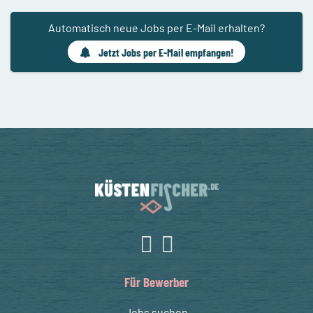
Automatisch neue Jobs per E-Mail erhalten?
Jetzt Jobs per E-Mail empfangen!
Für Bewerber
Jobs suchen