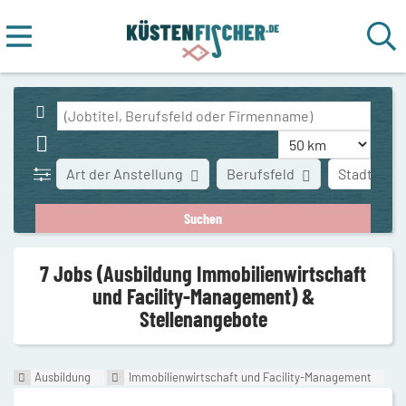
Art der Anstellung
Berufsfeld
Stadt
7 Jobs (Ausbildung Immobilienwirtschaft
und Facility-Management) &
Stellenangebote
Ausbildung
Immobilienwirtschaft und Facility-Management