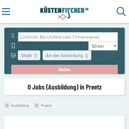
Stadt
Art der Anstellung
0 Jobs (Ausbildung) in Preetz
Ausbildung
Preetz