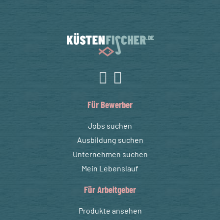
Für Bewerber
Jobs suchen
Ausbildung suchen
Unternehmen suchen
Mein Lebenslauf
Für Arbeitgeber
Produkte ansehen