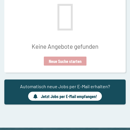
Keine Angebote gefunden
Neue Suche starten
Automatisch neue Jobs per E-Mail erhalten?
Jetzt Jobs per E-Mail empfangen!