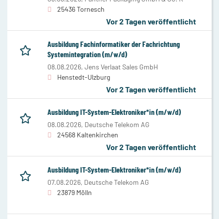
25436 Tornesch
Vor 2 Tagen veröffentlicht
Ausbildung Fachinformatiker der Fachrichtung
Systemintegration (m/w/d)
08.08.2026,
Jens Verlaat Sales GmbH
Henstedt-Ulzburg
Vor 2 Tagen veröffentlicht
Ausbildung IT-System-Elektroniker*in (m/w/d)
08.08.2026,
Deutsche Telekom AG
24568 Kaltenkirchen
Vor 2 Tagen veröffentlicht
Ausbildung IT-System-Elektroniker*in (m/w/d)
07.08.2026,
Deutsche Telekom AG
23879 Mölln