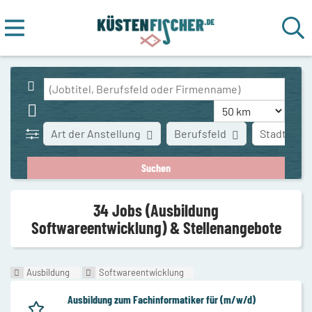
Art der Anstellung
Berufsfeld
Stadt
34 Jobs (Ausbildung
Softwareentwicklung) & Stellenangebote
Ausbildung
Softwareentwicklung
Ausbildung zum Fachinformatiker für (m/w/d)