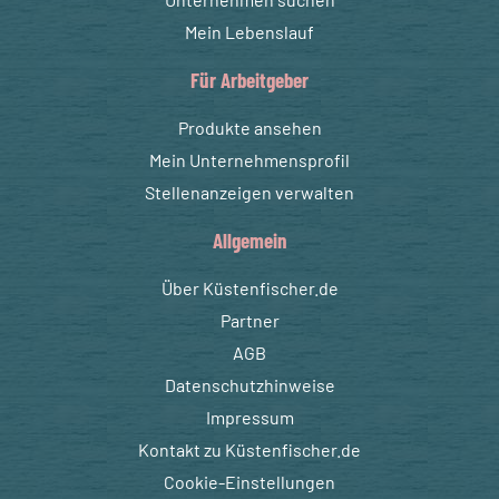
Mein Lebenslauf
Für Arbeitgeber
Produkte ansehen
Mein Unternehmensprofil
Stellenanzeigen verwalten
Allgemein
Über Küstenfischer.de
Partner
AGB
Datenschutzhinweise
Impressum
Kontakt zu Küstenfischer.de
Cookie-Einstellungen