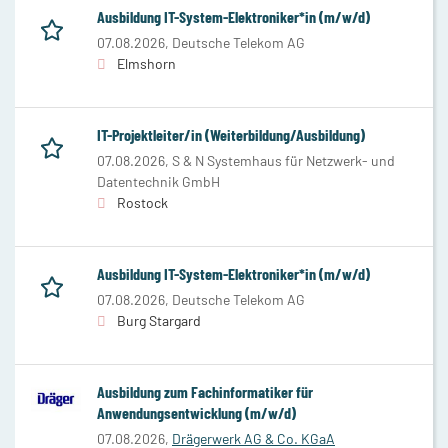
Ausbildung IT-System-Elektroniker*in (m/w/d)
07.08.2026,
Deutsche Telekom AG
Elmshorn
IT-Projektleiter/in (Weiterbildung/Ausbildung)
07.08.2026,
S & N Systemhaus für Netzwerk- und
Datentechnik GmbH
Rostock
Ausbildung IT-System-Elektroniker*in (m/w/d)
07.08.2026,
Deutsche Telekom AG
Burg Stargard
Ausbildung zum Fachinformatiker für
Anwendungsentwicklung (m/w/d)
07.08.2026,
Drägerwerk AG & Co. KGaA