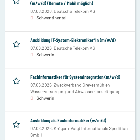
(m/w/d) (Remote / Mobil möglich)
07.08.2026,
Deutsche Telekom AG
Schwentinental
Ausbildung IT-System-Elektroniker*in (m/w/d)
07.08.2026,
Deutsche Telekom AG
Schwerin
Fachinformatiker für Systemintegration (m/w/d)
07.08.2026,
Zweckverband Grevesmühlen
Wasserversorgung und Abwasser- beseitigung
Schwerin
Ausbildung als Fachinformatiker (w/m/d)
07.08.2026,
Krüger + Voigt Internationale Spedition
GmbH