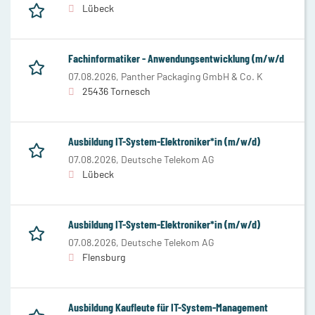
Lübeck
Fachinformatiker - Anwendungsentwicklung (m/w/d
07.08.2026,
Panther Packaging GmbH & Co. K
25436 Tornesch
Ausbildung IT-System-Elektroniker*in (m/w/d)
07.08.2026,
Deutsche Telekom AG
Lübeck
Ausbildung IT-System-Elektroniker*in (m/w/d)
07.08.2026,
Deutsche Telekom AG
Flensburg
Ausbildung Kaufleute für IT-System-Management