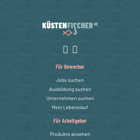
Für Bewerber
Jobs suchen
Ausbildung suchen
Unternehmen suchen
Mein Lebenslauf
Für Arbeitgeber
Produkte ansehen