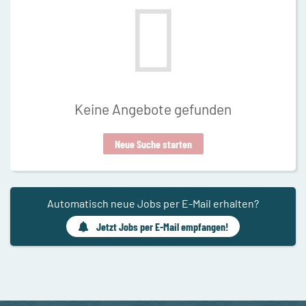
Keine Angebote gefunden
Neue Suche starten
Automatisch neue Jobs per E-Mail erhalten?
Jetzt Jobs per E-Mail empfangen!