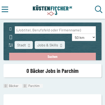
Stadt
Jobs & Skills
0 Bäcker Jobs in Parchim
Bäcker
Parchim