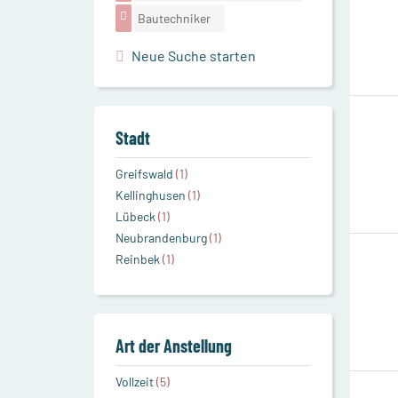
Bautechniker
Neue Suche starten
Stadt
Greifswald
(1)
Kellinghusen
(1)
Lübeck
(1)
Neubrandenburg
(1)
Reinbek
(1)
Art der Anstellung
Vollzeit
(5)