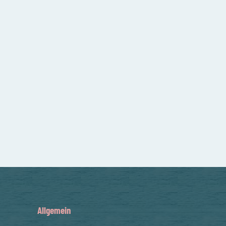
Allgemein