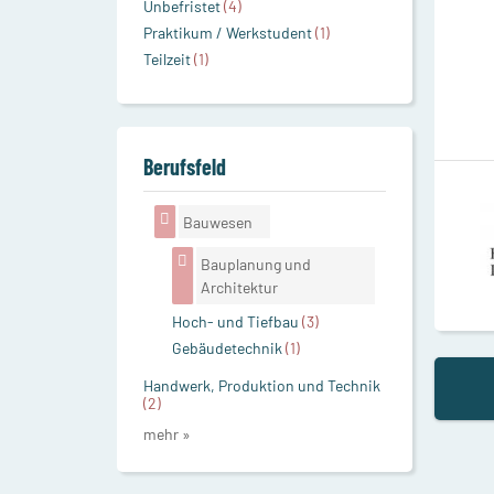
Unbefristet
(4)
Praktikum / Werkstudent
(1)
Teilzeit
(1)
Berufsfeld
Bauwesen
Bauplanung und
Architektur
Hoch- und Tiefbau
(3)
Gebäudetechnik
(1)
Handwerk, Produktion und Technik
(2)
mehr »