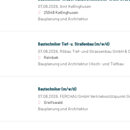
07.08.2026,
Amt Kellinghusen
25548 Kellinghusen
Bauplanung und Architektur
Bautechniker Tief- u. Straßenbau (m/w/d)
07.08.2026,
Röbau Tief- und Strassenbau GmbH & 
Reinbek
Bauplanung und Architektur | Hoch- und Tiefbau
Bautechniker (m/w/d)
07.08.2026,
FERCHAU GmbH Vertriebsstützpunkt Gr
Greifswald
Bauplanung und Architektur