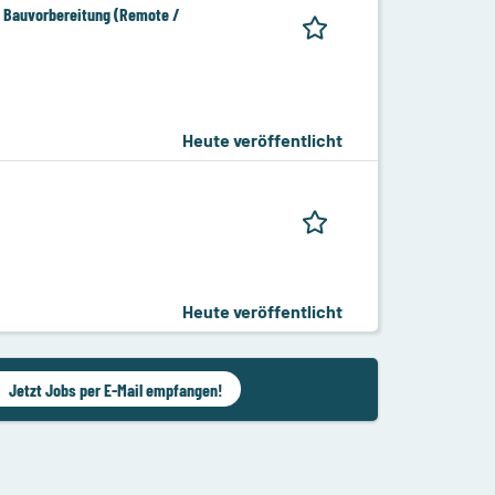
e Bauvorbereitung (Remote /
Heute veröffentlicht
Heute veröffentlicht
Jetzt Jobs per E-Mail empfangen!