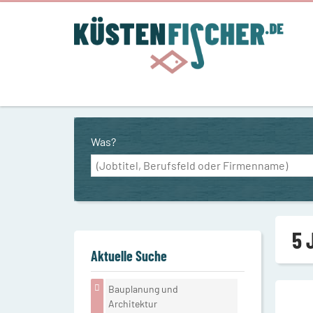
Was?
5 
Aktuelle Suche
Bauplanung und
Architektur