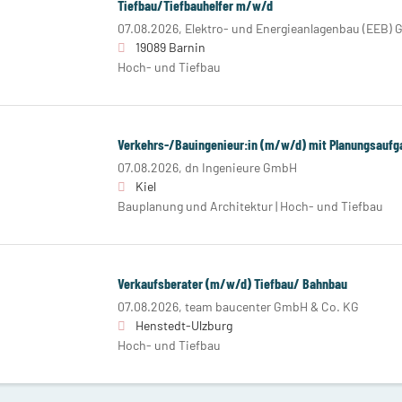
Tiefbau/Tiefbauhelfer m/w/d
07.08.2026,
Elektro- und Energieanlagenbau (EEB)
19089 Barnin
Hoch- und Tiefbau
Verkehrs-/Bauingenieur:in (m/w/d) mit Planungsaufg
07.08.2026,
dn Ingenieure GmbH
Kiel
Bauplanung und Architektur | Hoch- und Tiefbau
Verkaufsberater (m/w/d) Tiefbau/ Bahnbau
07.08.2026,
team baucenter GmbH & Co. KG
Henstedt-Ulzburg
Hoch- und Tiefbau