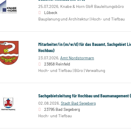
25.07.2026,
Knabe & Horn GbR Bauleitungsbüro
Lübeck
Bauplanung und Architektur | Hoch- und Tiefbau
Mitarbeiter/in (m/w/d) für das Bauamt, Sachgebiet L
Hochbau)
23.07.2026,
Amt Nordstormarn
23858 Reinfeld
Hoch- und Tiefbau | Büro | Verwaltung
Sachgebietsleitung für Hochbau und Baumanagement
02.08.2026,
Stadt Bad Segeberg
23795 Bad Segeberg
Hoch- und Tiefbau