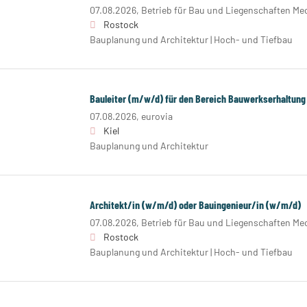
07.08.2026,
Betrieb für Bau und Liegenschaften 
Rostock
Bauplanung und Architektur | Hoch- und Tiefbau
Bauleiter (m/w/d) für den Bereich Bauwerkserhaltung
07.08.2026,
eurovia
Kiel
Bauplanung und Architektur
Architekt/in (w/m/d) oder Bauingenieur/in (w/m/d)
07.08.2026,
Betrieb für Bau und Liegenschaften 
Rostock
Bauplanung und Architektur | Hoch- und Tiefbau