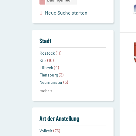
Neue Suche starten
Stadt
Rostock
(11)
Kiel
(10)
Lübeck
(4)
Flensburg
(3)
Neumünster
(3)
mehr »
Art der Anstellung
Vollzeit
(76)