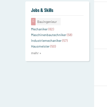
Jobs & Skills
Bauingenieur
Mechaniker
(62)
Maschinenbautechniker
(58)
Industriemechaniker
(57)
Hausmeister
(50)
mehr »