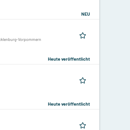
NEU
Mecklenburg-Vorpommern
Heute veröffentlicht
Heute veröffentlicht