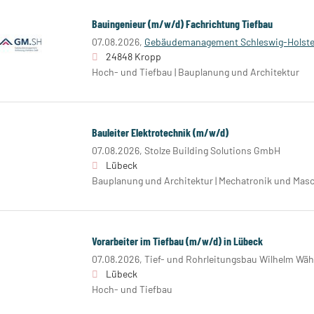
Bauingenieur (m/w/d) Fachrichtung Tiefbau
07.08.2026,
Gebäudemanagement Schleswig-Holste
24848 Kropp
Hoch- und Tiefbau | Bauplanung und Architektur
Bauleiter Elektrotechnik (m/w/d)
07.08.2026,
Stolze Building Solutions GmbH
Lübeck
Bauplanung und Architektur | Mechatronik und Mas
Vorarbeiter im Tiefbau (m/w/d) in Lübeck
07.08.2026,
Tief- und Rohrleitungsbau Wilhelm Wä
Lübeck
Hoch- und Tiefbau