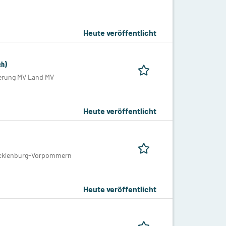
Heute veröffentlicht
ch)
ierung MV Land MV
Heute veröffentlicht
Mecklenburg-Vorpommern
Heute veröffentlicht