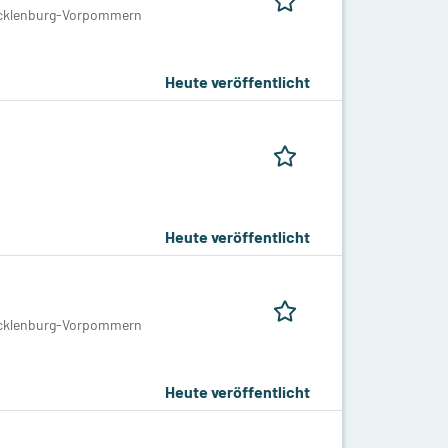
Mecklenburg-Vorpommern
Heute veröffentlicht
Heute veröffentlicht
Mecklenburg-Vorpommern
Heute veröffentlicht