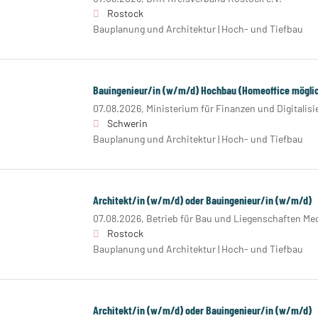
Rostock
Bauplanung und Architektur | Hoch- und Tiefbau
Bauingenieur/in (w/m/d) Hochbau (Homeoffice mögli
07.08.2026,
Ministerium für Finanzen und Digitalis
Schwerin
Bauplanung und Architektur | Hoch- und Tiefbau
Architekt/in (w/m/d) oder Bauingenieur/in (w/m/d)
07.08.2026,
Betrieb für Bau und Liegenschaften 
Rostock
Bauplanung und Architektur | Hoch- und Tiefbau
Architekt/in (w/m/d) oder Bauingenieur/in (w/m/d)