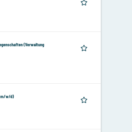
iegenschaften (Verwaltung
 (m/w/d)