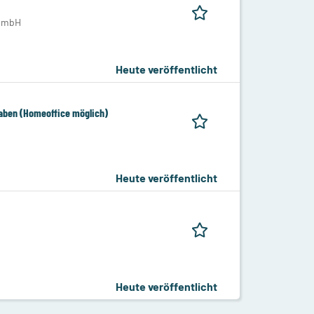
 GmbH
Heute veröffentlicht
aben (Homeoffice möglich)
Heute veröffentlicht
Heute veröffentlicht