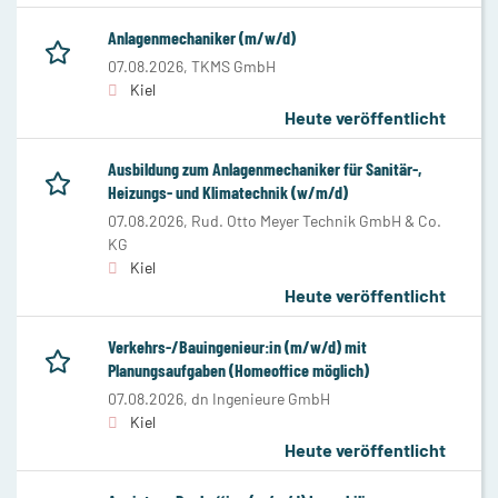
Anlagenmechaniker (m/w/d)
07.08.2026,
TKMS GmbH
Kiel
Heute veröffentlicht
Ausbildung zum Anlagenmechaniker für Sanitär-,
Heizungs- und Klimatechnik (w/m/d)
07.08.2026,
Rud. Otto Meyer Technik GmbH & Co.
KG
Kiel
Heute veröffentlicht
Verkehrs-/Bauingenieur:in (m/w/d) mit
Planungsaufgaben (Homeoffice möglich)
07.08.2026,
dn Ingenieure GmbH
Kiel
Heute veröffentlicht