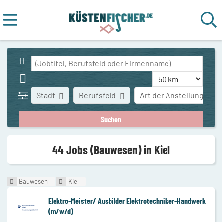
Stadt
Berufsfeld
Art der Anstellung
44 Jobs (Bauwesen) in Kiel
Bauwesen
Kiel
Elektro-Meister/ Ausbilder Elektrotechniker-Handwerk
(m/w/d)