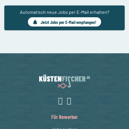
Automatisch neue Jobs per E-Mail erhalten?
Jetzt Jobs per E-Mail empfangen!
Für Bewerber