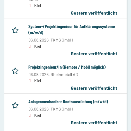
Kiel
Gestern veröffentlicht
System-/Projektingenieur für Aufklärungssysteme
(m/w/d)
06.08.2026,
TKMS GmbH
Kiel
Gestern veröffentlicht
Projektingenieur/in (Remote / Mobil möglich)
06.08.2026,
Rheinmetall AG
Kiel
Gestern veröffentlicht
Anlagenmechaniker Bootsausrüstung (m/w/d)
06.08.2026,
TKMS GmbH
Kiel
Gestern veröffentlicht