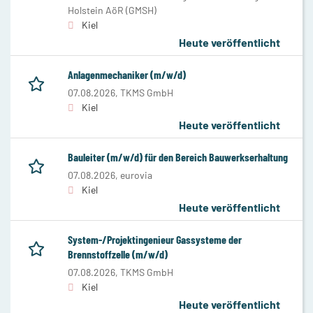
Holstein AöR (GMSH)
Kiel
Heute veröffentlicht
Anlagenmechaniker (m/w/d)
07.08.2026,
TKMS GmbH
Kiel
Heute veröffentlicht
Bauleiter (m/w/d) für den Bereich Bauwerkserhaltung
07.08.2026,
eurovia
Kiel
Heute veröffentlicht
System-/Projektingenieur Gassysteme der
Brennstoffzelle (m/w/d)
07.08.2026,
TKMS GmbH
Kiel
Heute veröffentlicht