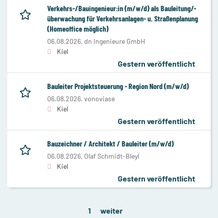
Verkehrs-/Bauingenieur:in (m/w/d) als Bauleitung/-
überwachung für Verkehrsanlagen- u. Straßenplanung
(Homeoffice möglich)
06.08.2026,
dn Ingenieure GmbH
Kiel
Gestern veröffentlicht
Bauleiter Projektsteuerung - Region Nord (m/w/d)
06.08.2026,
vonoviase
Kiel
Gestern veröffentlicht
Bauzeichner / Architekt / Bauleiter (m/w/d)
06.08.2026,
Olaf Schmidt-Bleyl
Kiel
Gestern veröffentlicht
1
weiter