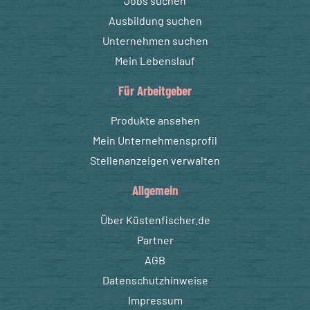
Jobs suchen
Ausbildung suchen
Unternehmen suchen
Mein Lebenslauf
Für Arbeitgeber
Produkte ansehen
Mein Unternehmensprofil
Stellenanzeigen verwalten
Allgemein
Über Küstenfischer.de
Partner
AGB
Datenschutzhinweise
Impressum