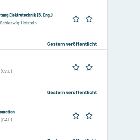
tung Elektrotechnik (B. Eng.)
Schleswig-Holstein
Gestern veröffentlicht
l (CAU)
Gestern veröffentlicht
romotion
l (CAU)