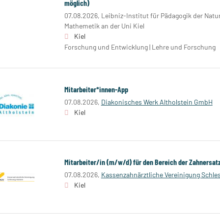
möglich)
07.08.2026,
Leibniz-Institut für Pädagogik der Nat
Mathemetik an der Uni Kiel
Kiel
Forschung und Entwicklung | Lehre und Forschung
Mitarbeiter*innen-App
07.08.2026,
Diakonisches Werk Altholstein GmbH
Kiel
Mitarbeiter/in (m/w/d) für den Bereich der Zahnersa
07.08.2026,
Kassenzahnärztliche Vereinigung Schle
Kiel