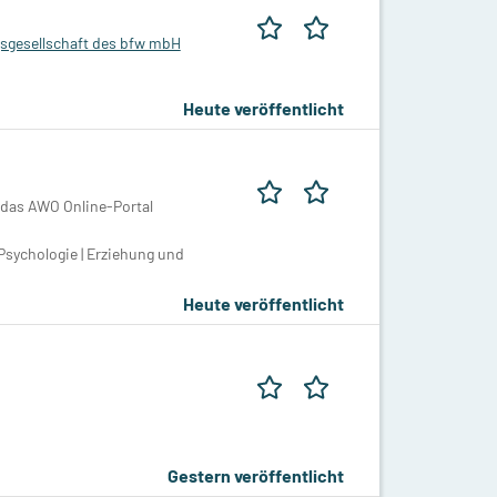
sgesellschaft des bfw mbH
Heute veröffentlicht
 das AWO Online-Portal
Psychologie | Erziehung und
Heute veröffentlicht
Gestern veröffentlicht