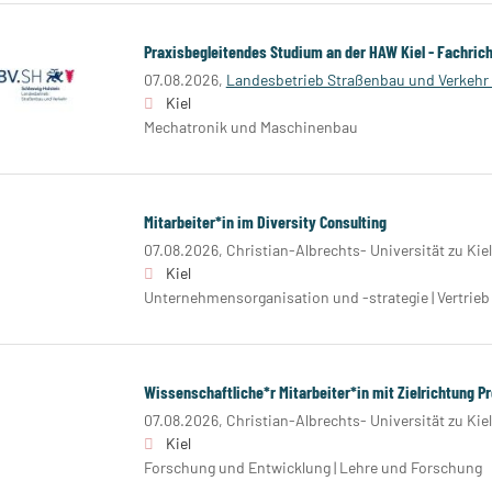
Praxisbegleitendes Studium an der HAW Kiel - Fachrich
07.08.2026,
Landesbetrieb Straßenbau und Verkehr 
Kiel
Mechatronik und Maschinenbau
Mitarbeiter*in im Diversity Consulting
07.08.2026,
Christian-Albrechts- Universität zu Kie
Kiel
Unternehmensorganisation und -strategie | Vertrieb
Wissenschaftliche*r Mitarbeiter*in mit Zielrichtung P
07.08.2026,
Christian-Albrechts- Universität zu Kie
Kiel
Forschung und Entwicklung | Lehre und Forschung