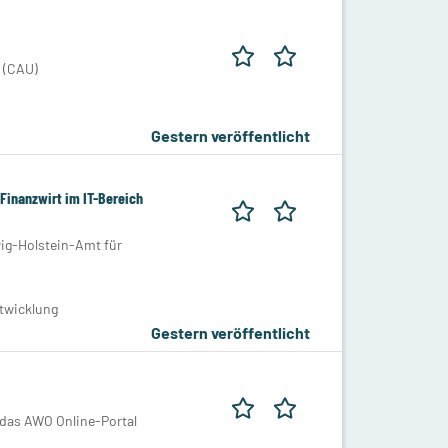
l (CAU)
Gestern veröffentlicht
Finanzwirt im IT-Bereich
ig-Holstein-Amt für
ntwicklung
Gestern veröffentlicht
 das AWO Online-Portal