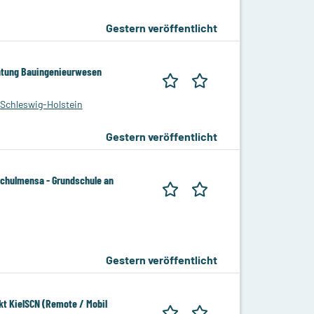
Gestern veröffentlicht
chtung Bauingenieurwesen
Schleswig-Holstein
Gestern veröffentlicht
Schulmensa - Grundschule an
Gestern veröffentlicht
kt KielSCN (Remote / Mobil