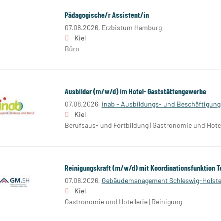
Pädagogische/r Assistent/in
07.08.2026,
Erzbistum Hamburg
Kiel
Büro
Ausbilder (m/w/d) im Hotel- Gaststättengewerbe
07.08.2026,
inab - Ausbildungs- und Beschäftigung
Kiel
Berufsaus- und Fortbildung | Gastronomie und Hotel
Reinigungskraft (m/w/d) mit Koordinationsfunktion Te
07.08.2026,
Gebäudemanagement Schleswig-Holste
Kiel
Gastronomie und Hotellerie | Reinigung