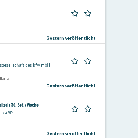
Gestern veröffentlicht
sgesellschaft des bfw mbH
lerie
Gestern veröffentlicht
ilzeit 30. Std./Woche
in AöR
Gestern veröffentlicht