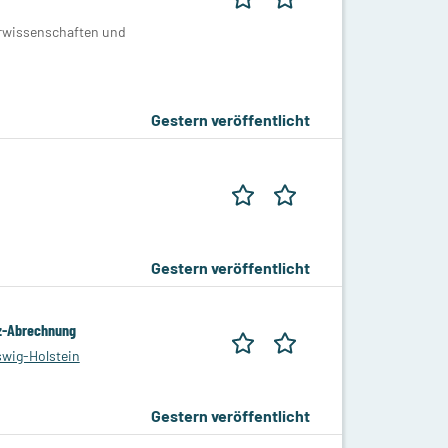
urwissenschaften und
Gestern veröffentlicht
Gestern veröffentlicht
tz-Abrechnung
swig-Holstein
Gestern veröffentlicht