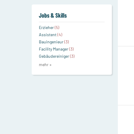
Jobs & Skills
Erzieher
(5)
Assistent
(4)
Bauingenieur
(3)
Facility Manager
(3)
Gebäudereiniger
(3)
mehr »