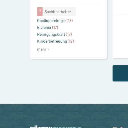
Sachbearbeiter
Gebäudereiniger
(18)
Erzieher
(17)
Reinigungskraft
(17)
Kinderbetreuung
(12)
mehr »