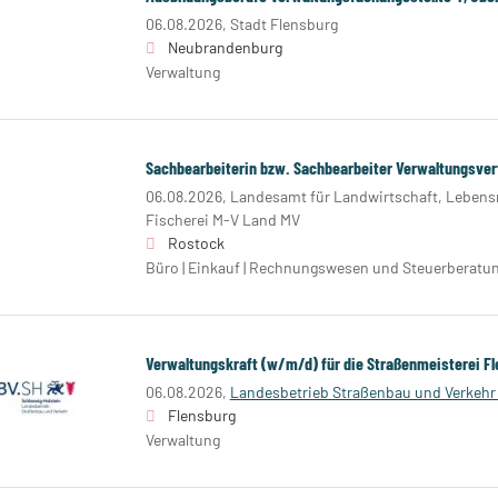
06.08.2026,
Stadt Flensburg
Neubrandenburg
Verwaltung
Sachbearbeiterin bzw. Sachbearbeiter Verwaltungsve
06.08.2026,
Landesamt für Landwirtschaft, Lebensm
Fischerei M-V Land MV
Rostock
Büro | Einkauf | Rechnungswesen und Steuerberatu
Verwaltungskraft (w/m/d) für die Straßenmeisterei F
06.08.2026,
Landesbetrieb Straßenbau und Verkehr
Flensburg
Verwaltung