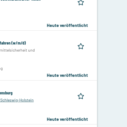
Heute veröffentlicht
rfahren (w/m/d)
ittelsicherheit und
ng
Heute veröffentlicht
lensburg
 Schleswig-Holstein
Heute veröffentlicht