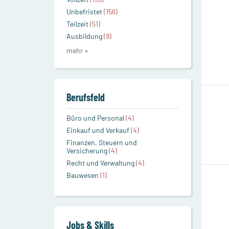
Unbefristet
(156)
Teilzeit
(51)
Ausbildung
(9)
mehr »
Berufsfeld
Büro und Personal
(4)
Einkauf und Verkauf
(4)
Finanzen, Steuern und
Versicherung
(4)
Recht und Verwaltung
(4)
Bauwesen
(1)
Jobs & Skills