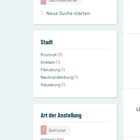
Neue Suche starten
Stadt
Rostock
(3)
Anklam
(1)
Flensburg
(1)
Neubrandenburg
(1)
Ratzeburg
(1)
Art der Anstellung
Befristet
Vollzeit
(159)