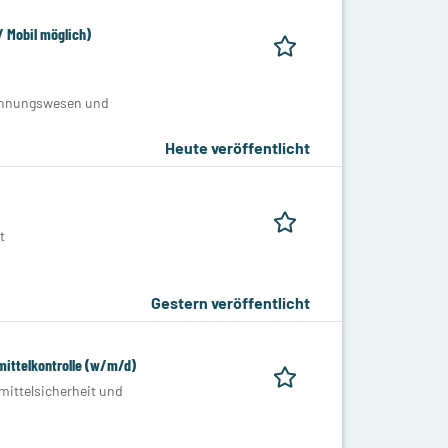
 Mobil möglich)
Rechnungswesen und
Heute veröffentlicht
t
Gestern veröffentlicht
mittelkontrolle (w/m/d)
ittelsicherheit und