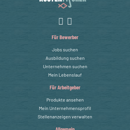
Für Bewerber
Jobs suchen
Ausbildung suchen
Unternehmen suchen
Mein Lebenslauf
Für Arbeitgeber
Produkte ansehen
Mein Unternehmensprofil
Stellenanzeigen verwalten
Allgemein