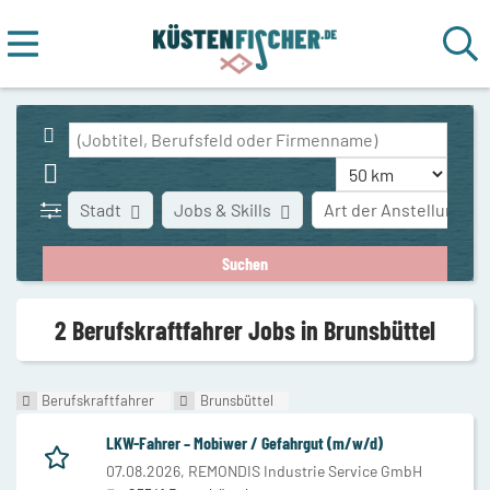
Stadt
Jobs & Skills
Art der Anstellung
2 Berufskraftfahrer Jobs in Brunsbüttel
Berufskraftfahrer
Brunsbüttel
LKW-Fahrer – Mobiwer / Gefahrgut (m/w/d)
07.08.2026,
REMONDIS Industrie Service GmbH