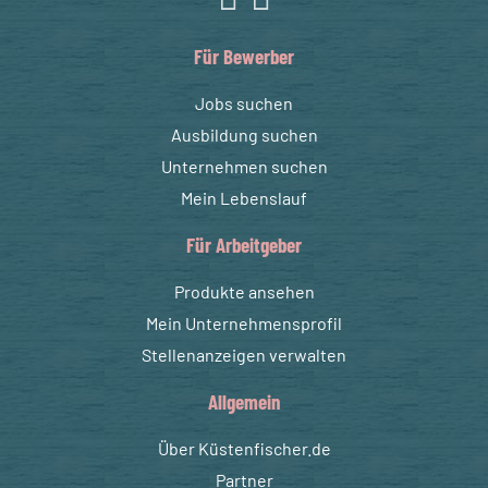
Für Bewerber
Jobs suchen
Ausbildung suchen
Unternehmen suchen
Mein Lebenslauf
Für Arbeitgeber
Produkte ansehen
Mein Unternehmensprofil
Stellenanzeigen verwalten
Allgemein
Über Küstenfischer.de
Partner