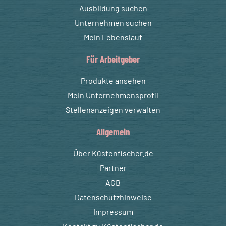
Ausbildung suchen
Unternehmen suchen
Mein Lebenslauf
Für Arbeitgeber
Produkte ansehen
Mein Unternehmensprofil
Stellenanzeigen verwalten
Allgemein
Über Küstenfischer.de
Partner
AGB
Datenschutzhinweise
Impressum