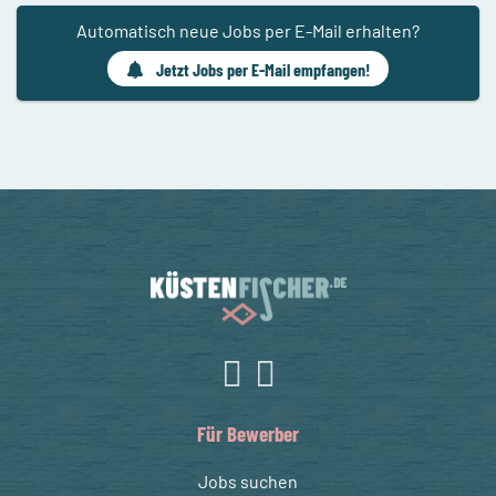
Automatisch neue Jobs per E-Mail erhalten?
Jetzt Jobs per E-Mail empfangen!
Für Bewerber
Jobs suchen