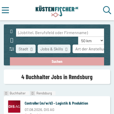
Stadt
Jobs & Skills
Art der Anstellung
4 Buchhalter Jobs in Rendsburg
Buchhalter
Rendsburg
Controller (m/w/d) – Logistik & Produktion
07.08.2026,
DIS AG