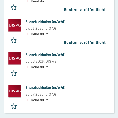
Rendsburg
Gestern veröffentlicht
Bilanzbuchhalter (m/w/d)
07.08.2026,
DIS AG
Rendsburg
Gestern veröffentlicht
Bilanzbuchhalter (m/w/d)
05.08.2026,
DIS AG
Rendsburg
Bilanzbuchhalter (m/w/d)
26.07.2026,
DIS AG
Rendsburg