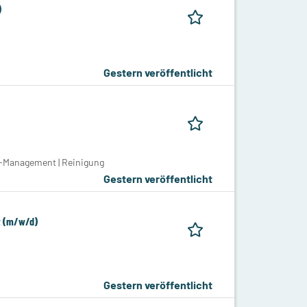
)
Gestern veröffentlicht
y-Management | Reinigung
Gestern veröffentlicht
nt (m/w/d)
Gestern veröffentlicht