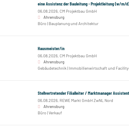
eine Assistenz der Bauleitung - Projektleitung (w/m/d
06.08.2026,
CM Projektbau GmbH
Ahrensburg
Büro | Bauplanung und Architektur
Hausmeister/in
06.08.2026,
CM Projektbau GmbH
Ahrensburg
Gebäudetechnik | Immobilienwirtschaft und Facilit
Stellvertretender Filialleiter / Marktmanager Assiste
06.08.2026,
REWE Markt GmbH ZwNL Nord
Ahrensburg
Büro | Verkauf