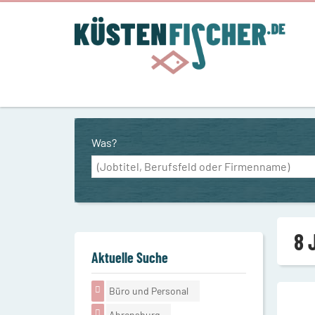
Was?
8 
Aktuelle Suche
Büro und Personal
Ahrensburg