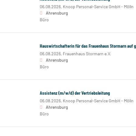
06.08.2026,
Knoop Personal-Service GmbH - Mölln
Ahrensburg
Büro
Hauswirtschafterin für das Frauenhaus Stormarn auf g
06.08.2026,
Frauenhaus Stormarn e.V.
Ahrensburg
Büro
Assistenz (m/w/d) der Vertriebsleitung
06.08.2026,
Knoop Personal-Service GmbH - Mölln
Ahrensburg
Büro