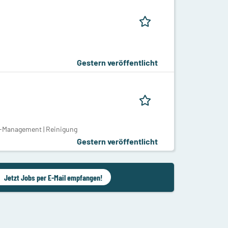
Gestern veröffentlicht
y-Management | Reinigung
Gestern veröffentlicht
Jetzt Jobs per E-Mail empfangen!