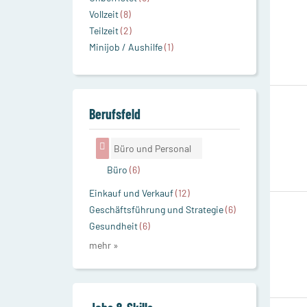
Vollzeit
(8)
Teilzeit
(2)
Minijob / Aushilfe
(1)
Berufsfeld
Büro und Personal
Büro
(6)
Einkauf und Verkauf
(12)
Geschäftsführung und Strategie
(6)
Gesundheit
(6)
mehr »