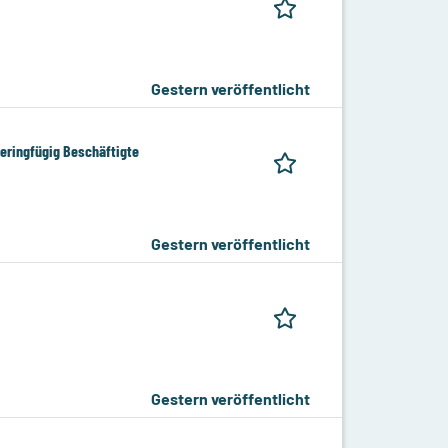
Gestern veröffentlicht
eringfügig Beschäftigte
Gestern veröffentlicht
Gestern veröffentlicht