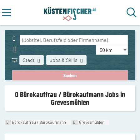
Stadt
Jobs & Skills
0 Bürokauffrau / Bürokaufmann Jobs in
Grevesmühlen
Bürokauffrau / Bürokaufmann
Grevesmühlen