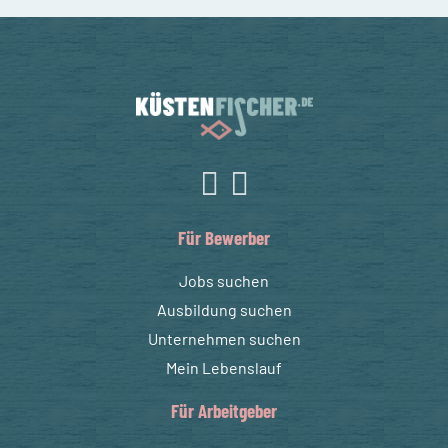
Für Bewerber
Jobs suchen
Ausbildung suchen
Unternehmen suchen
Mein Lebenslauf
Für Arbeitgeber