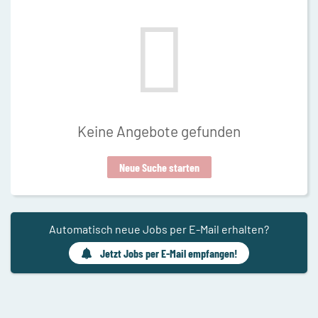
Keine Angebote gefunden
Neue Suche starten
Automatisch neue Jobs per E-Mail erhalten?
Jetzt Jobs per E-Mail empfangen!