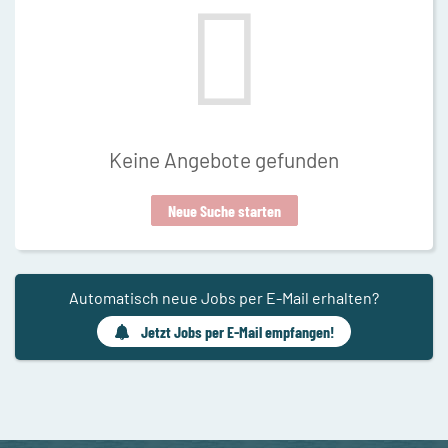
Keine Angebote gefunden
Neue Suche starten
Automatisch neue Jobs per E-Mail erhalten?
Jetzt Jobs per E-Mail empfangen!