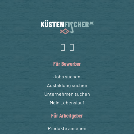
Für Bewerber
Jobs suchen
Ausbildung suchen
Unternehmen suchen
Mein Lebenslauf
Für Arbeitgeber
Produkte ansehen