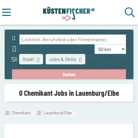
Stadt
Jobs & Skills
0 Chemikant Jobs in Lauenburg/Elbe
Chemikant
Lauenburg/Elbe