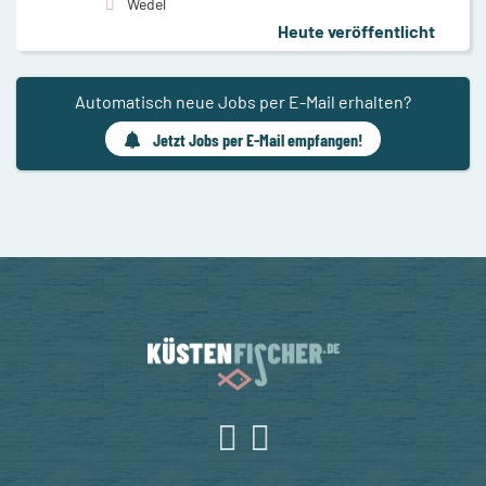
Wedel
Heute veröffentlicht
Automatisch neue Jobs per E-Mail erhalten?
Jetzt Jobs per E-Mail empfangen!