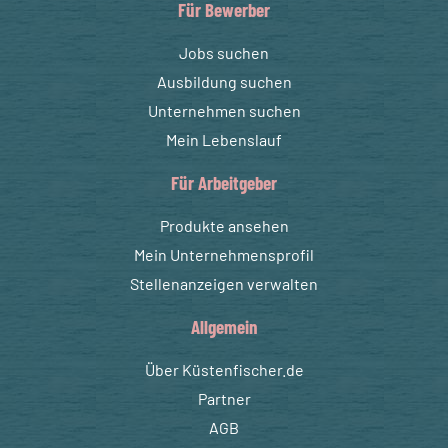
Für Bewerber
Jobs suchen
Ausbildung suchen
Unternehmen suchen
Mein Lebenslauf
Für Arbeitgeber
Produkte ansehen
Mein Unternehmensprofil
Stellenanzeigen verwalten
Allgemein
Über Küstenfischer.de
Partner
AGB