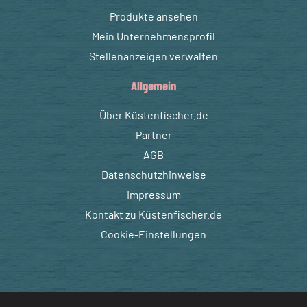
Produkte ansehen
Mein Unternehmensprofil
Stellenanzeigen verwalten
Allgemein
Über Küstenfischer.de
Partner
AGB
Datenschutzhinweise
Impressum
Kontakt zu Küstenfischer.de
Cookie-Einstellungen