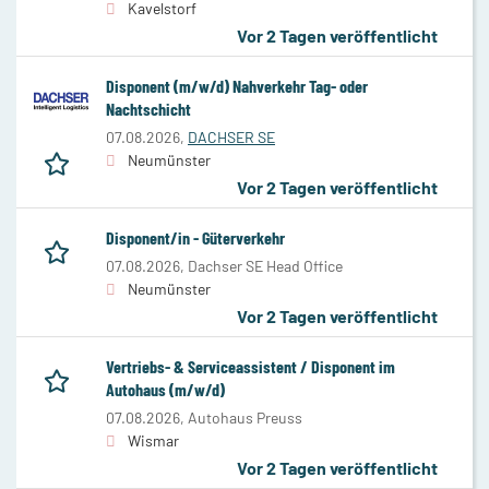
Kavelstorf
Vor 2 Tagen veröffentlicht
Disponent (m/w/d) Nahverkehr Tag- oder
Nachtschicht
07.08.2026,
DACHSER SE
Neumünster
Vor 2 Tagen veröffentlicht
Disponent/in - Güterverkehr
07.08.2026,
Dachser SE Head Office
Neumünster
Vor 2 Tagen veröffentlicht
Vertriebs- & Serviceassistent / Disponent im
Autohaus (m/w/d)
07.08.2026,
Autohaus Preuss
Wismar
Vor 2 Tagen veröffentlicht