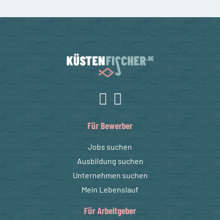
Für Bewerber
Jobs suchen
Ausbildung suchen
Unternehmen suchen
Mein Lebenslauf
Für Arbeitgeber