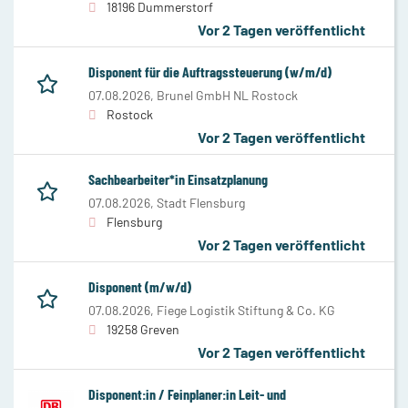
18196 Dummerstorf
Vor 2 Tagen veröffentlicht
Disponent für die Auftragssteuerung (w/m/d)
07.08.2026,
Brunel GmbH NL Rostock
Rostock
Vor 2 Tagen veröffentlicht
Sachbearbeiter*in Einsatzplanung
07.08.2026,
Stadt Flensburg
Flensburg
Vor 2 Tagen veröffentlicht
Disponent (m/w/d)
07.08.2026,
Fiege Logistik Stiftung & Co. KG
19258 Greven
Vor 2 Tagen veröffentlicht
Disponent:in / Feinplaner:in Leit- und