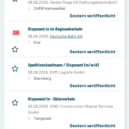
08.08.2026,
Harder Stage UG (haftungsbeschränkt)
24816 Hamweddel
Gestern veröffentlicht
Disponent:in im Regionalverkehr
08.08.2026,
Deutsche Bahn AG
Kiel
Gestern veröffentlicht
Speditionskaufmann / Disponent (m/w/d)
08.08.2026,
RVM Logistik GmbH
Sternberg
Gestern veröffentlicht
Disponent/in - Güterverkehr
08.08.2026,
VINCI Construction Shared Services
GmbH
Tangstedt
Gestern veröffentlicht