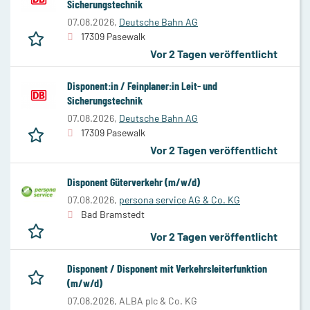
Sicherungstechnik
07.08.2026,
Deutsche Bahn AG
17309 Pasewalk
Vor 2 Tagen veröffentlicht
Disponent:in / Feinplaner:in Leit- und
Sicherungstechnik
07.08.2026,
Deutsche Bahn AG
17309 Pasewalk
Vor 2 Tagen veröffentlicht
Disponent Güterverkehr (m/w/d)
07.08.2026,
persona service AG & Co. KG
Bad Bramstedt
Vor 2 Tagen veröffentlicht
Disponent / Disponent mit Verkehrsleiterfunktion
(m/w/d)
07.08.2026,
ALBA plc & Co. KG