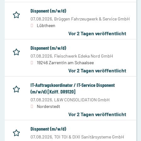
Disponent (m/w/d)
07.08.2026,
Brüggen Fahrzeugwerk & Service GmbH
Lübtheen
Vor 2 Tagen veröffentlicht
Disponent (m/w/d)
07.08.2026,
Fleischwerk Edeka Nord GmbH
19246 Zarrentin am Schaalsee
Vor 2 Tagen veröffentlicht
IT-Auftragskoordinator / IT-Service Disponent
(m/w/d) [Kziff. DR9120]
07.08.2026,
L&W CONSOLIDATION GmbH
Norderstedt
Vor 2 Tagen veröffentlicht
Disponent (m/w/d)
07.08.2026,
TOI TOI & DIXI Sanitärsysteme GmbH