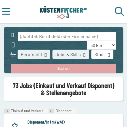
Berufsfeld
Jobs & Skills
Stadt
Art 
73 Jobs (Einkauf und Verkauf Disponent)
& Stellenangebote
Einkauf und Verkauf
Disponent
Disponent/in (m/w/d)