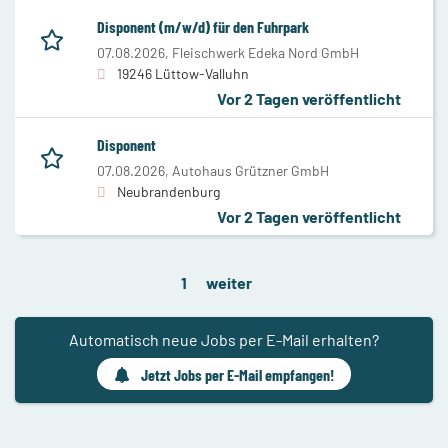
Disponent (m/w/d) für den Fuhrpark
07.08.2026,
Fleischwerk Edeka Nord GmbH
19246 Lüttow-Valluhn
Vor 2 Tagen veröffentlicht
Disponent
07.08.2026,
Autohaus Grützner GmbH
Neubrandenburg
Vor 2 Tagen veröffentlicht
1
weiter
Automatisch neue Jobs per E-Mail erhalten?
Jetzt Jobs per E-Mail empfangen!