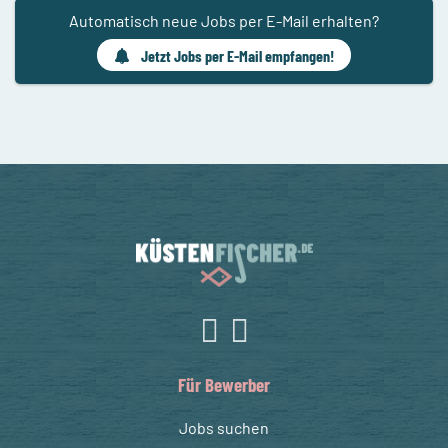
Automatisch neue Jobs per E-Mail erhalten?
Jetzt Jobs per E-Mail empfangen!
Für Bewerber
Jobs suchen