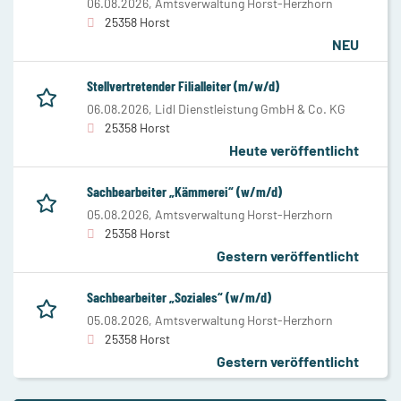
06.08.2026,
Amtsverwaltung Horst-Herzhorn
25358 Horst
NEU
Stellvertretender Filialleiter (m/w/d)
06.08.2026,
Lidl Dienstleistung GmbH & Co. KG
25358 Horst
Heute veröffentlicht
Sachbearbeiter „Kämmerei“ (w/m/d)
05.08.2026,
Amtsverwaltung Horst-Herzhorn
25358 Horst
Gestern veröffentlicht
Sachbearbeiter „Soziales“ (w/m/d)
05.08.2026,
Amtsverwaltung Horst-Herzhorn
25358 Horst
Gestern veröffentlicht