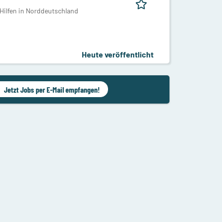
 Hilfen in Norddeutschland
Heute veröffentlicht
Jetzt Jobs per E-Mail empfangen!