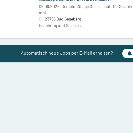
06.08.2026,
Gemeinnützige Gesellschaft für Soziale
mbH
23795 Bad Segeberg
Erziehung und Soziales
Automatisch neue Jobs per E-Mail erhalten?