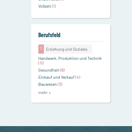
Vollzeit
(1)
Berufsfeld
Erziehung und Soziales
Handwerk, Produktion und Technik
(11)
Gesundheit
(8)
Einkauf und Verkauf
(4)
Bauwesen
(3)
mehr »