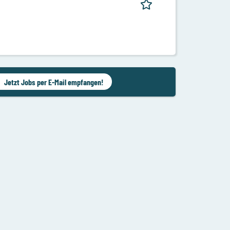
Jetzt Jobs per E-Mail empfangen!