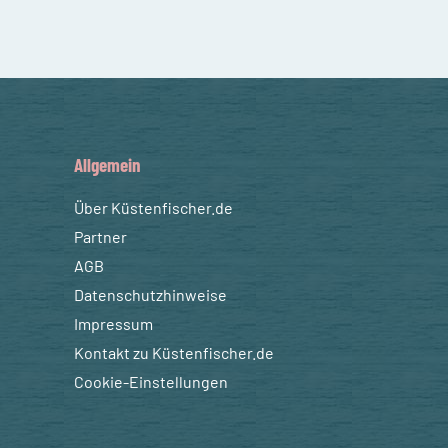
Allgemein
Über Küstenfischer.de
Partner
AGB
Datenschutzhinweise
Impressum
Kontakt zu Küstenfischer.de
Cookie-Einstellungen