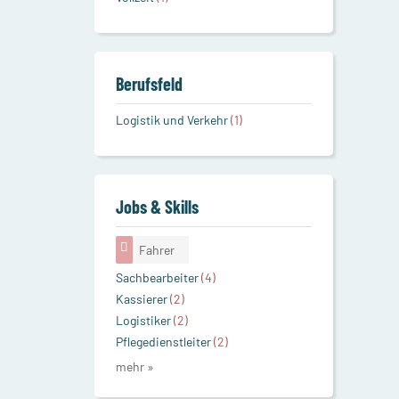
Berufsfeld
Logistik und Verkehr
(1)
Jobs & Skills
Fahrer
Sachbearbeiter
(4)
Kassierer
(2)
Logistiker
(2)
Pflegedienstleiter
(2)
mehr »