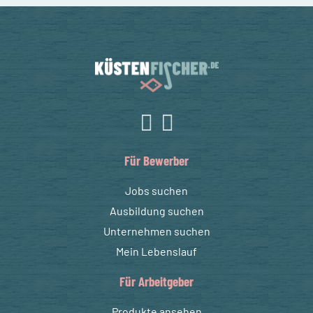
Für Bewerber
Jobs suchen
Ausbildung suchen
Unternehmen suchen
Mein Lebenslauf
Für Arbeitgeber
Produkte ansehen