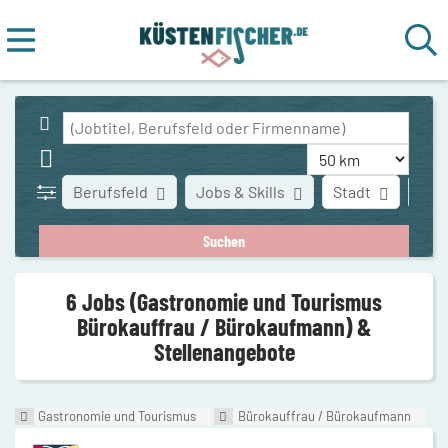
Berufsfeld
Jobs & Skills
Stadt
Art 
6 Jobs (Gastronomie und Tourismus
Bürokauffrau / Bürokaufmann) &
Stellenangebote
Gastronomie und Tourismus
Bürokauffrau / Bürokaufmann