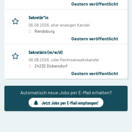
Gestern veröffentlicht
Sekretär*in
06.08.2026,
eher analogen Kanzlei
Rendsburg
Gestern veröffentlicht
Sekretärin (m/w/d)
06.08.2026,
oder Rechtsanwaltskanzlei
24232 Dobersdorf
Gestern veröffentlicht
Automatisch neue Jobs per E-Mail erhalten?
Jetzt Jobs per E-Mail empfangen!