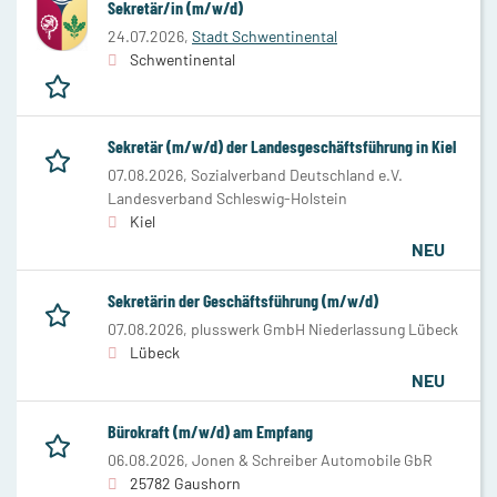
Sekretär/in (m/w/d)
24.07.2026,
Stadt Schwentinental
Schwentinental
Sekretär (m/w/d) der Landesgeschäftsführung in Kiel
07.08.2026,
Sozialverband Deutschland e.V.
Landesverband Schleswig-Holstein
Kiel
NEU
Sekretärin der Geschäftsführung (m/w/d)
07.08.2026,
plusswerk GmbH Niederlassung Lübeck
Lübeck
NEU
Bürokraft (m/w/d) am Empfang
06.08.2026,
Jonen & Schreiber Automobile GbR
25782 Gaushorn