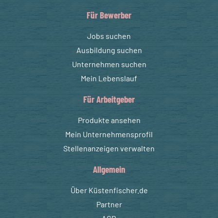
Für Bewerber
Jobs suchen
Ausbildung suchen
Unternehmen suchen
Mein Lebenslauf
Für Arbeitgeber
Produkte ansehen
Mein Unternehmensprofil
Stellenanzeigen verwalten
Allgemein
Über Küstenfischer.de
Partner