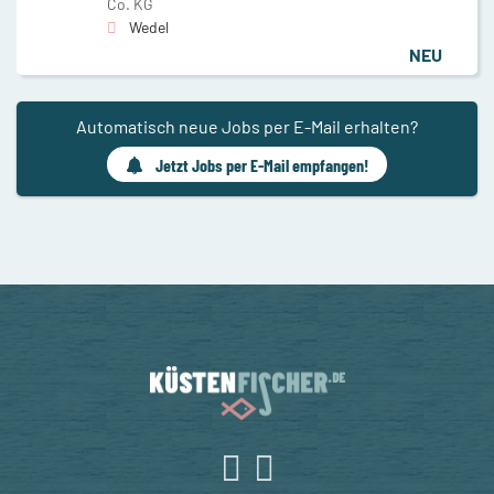
Co. KG
Wedel
NEU
Automatisch neue Jobs per E-Mail erhalten?
Jetzt Jobs per E-Mail empfangen!