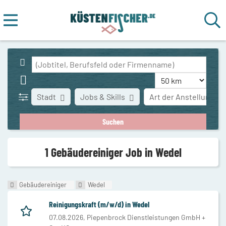
Stadt
Jobs & Skills
Art der Anstellung
1 Gebäudereiniger Job in Wedel
Gebäudereiniger
Wedel
Reinigungskraft (m/w/d) in Wedel
07.08.2026,
Piepenbrock Dienstleistungen GmbH +