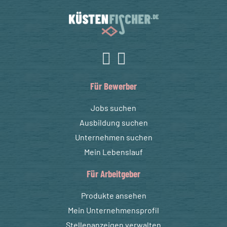
Für Bewerber
Jobs suchen
Ausbildung suchen
Unternehmen suchen
Mein Lebenslauf
Für Arbeitgeber
Produkte ansehen
Mein Unternehmensprofil
Stellenanzeigen verwalten