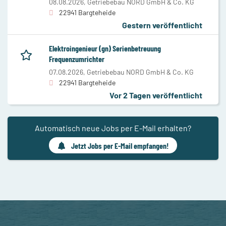
08.08.2026,
Getriebebau NORD GmbH & Co. KG
22941 Bargteheide
Gestern veröffentlicht
Elektroingenieur (gn) Serienbetreuung
Frequenzumrichter
07.08.2026,
Getriebebau NORD GmbH & Co. KG
22941 Bargteheide
Vor 2 Tagen veröffentlicht
Automatisch neue Jobs per E-Mail erhalten?
Jetzt Jobs per E-Mail empfangen!