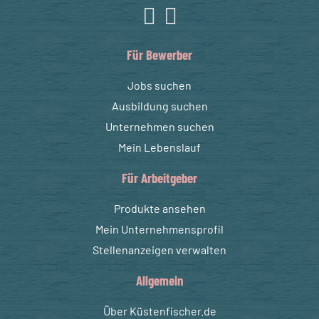
Für Bewerber
Jobs suchen
Ausbildung suchen
Unternehmen suchen
Mein Lebenslauf
Für Arbeitgeber
Produkte ansehen
Mein Unternehmensprofil
Stellenanzeigen verwalten
Allgemein
Über Küstenfischer.de