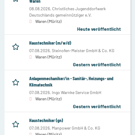
Waren
08.08.2026,
Christliches Jugenddorfwerk
Deutschlands gemeinnütziger e.V.
Waren (Müritz)
Heute veröffentlicht
Haustechniker (m/w/d)
07.08.2026,
Steinofen-Meister GmbH & Co. KG
Waren (Müritz)
Gestern veröffentlicht
Anlagenmechaniker/in - Sanitär-, Heizungs- und
Klimatechnik
07.08.2026,
Ingo Warnke Service GmbH
Waren (Müritz)
Gestern veröffentlicht
Haustechniker (gn)
07.08.2026,
Manpower GmbH & Co. KG
Waren (Müritz)