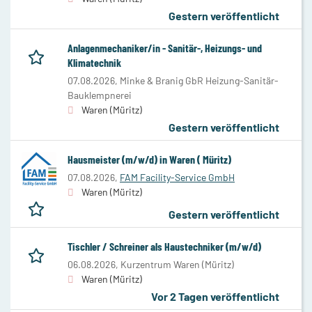
Gestern veröffentlicht
Anlagenmechaniker/in - Sanitär-, Heizungs- und
Klimatechnik
07.08.2026,
Minke & Branig GbR Heizung-Sanitär-
Bauklempnerei
Waren (Müritz)
Gestern veröffentlicht
Hausmeister (m/w/d) in Waren ( Müritz)
07.08.2026,
FAM Facility-Service GmbH
Waren (Müritz)
Gestern veröffentlicht
Tischler / Schreiner als Haustechniker (m/w/d)
06.08.2026,
Kurzentrum Waren (Müritz)
Waren (Müritz)
Vor 2 Tagen veröffentlicht