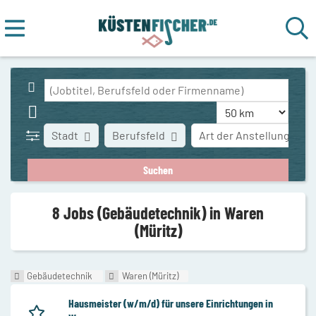
Stadt
Berufsfeld
Art der Anstellung
8 Jobs (Gebäudetechnik) in Waren
(Müritz)
Gebäudetechnik
Waren (Müritz)
Hausmeister (w/m/d) für unsere Einrichtungen in