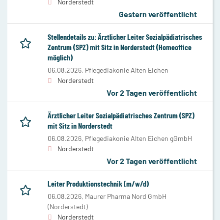
Norderstedt
Gestern veröffentlicht
Stellendetails zu: Ärztlicher Leiter Sozialpädiatrisches
Zentrum (SPZ) mit Sitz in Norderstedt (Homeoffice
möglich)
06.08.2026,
Pflegediakonie Alten Eichen
Norderstedt
Vor 2 Tagen veröffentlicht
Ärztlicher Leiter Sozialpädiatrisches Zentrum (SPZ)
mit Sitz in Norderstedt
06.08.2026,
Pflegediakonie Alten Eichen gGmbH
Norderstedt
Vor 2 Tagen veröffentlicht
Leiter Produktionstechnik (m/w/d)
06.08.2026,
Maurer Pharma Nord GmbH
(Norderstedt)
Norderstedt