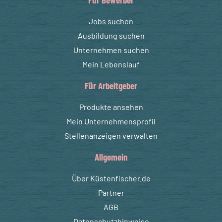
Jobs suchen
Ausbildung suchen
Unternehmen suchen
Mein Lebenslauf
Für Arbeitgeber
Produkte ansehen
Mein Unternehmensprofil
Stellenanzeigen verwalten
Allgemein
Über Küstenfischer.de
Partner
AGB
Datenschutzhinweise