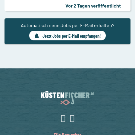
Vor 2 Tagen veröffentlicht
Automatisch neue Jobs per E-Mail erhalten?
Jetzt Jobs per E-Mail empfangen!
Für Bewerber