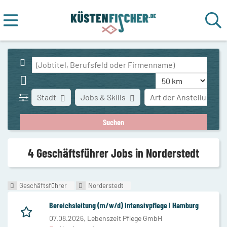
Stadt
Jobs & Skills
Art der Anstellung
4 Geschäftsführer Jobs in Norderstedt
Geschäftsführer
Norderstedt
Bereichsleitung (m/w/d) Intensivpflege I Hamburg
07.08.2026,
Lebenszeit Pflege GmbH