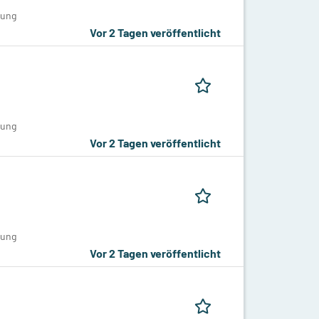
tung
Vor 2 Tagen veröffentlicht
tung
Vor 2 Tagen veröffentlicht
tung
Vor 2 Tagen veröffentlicht