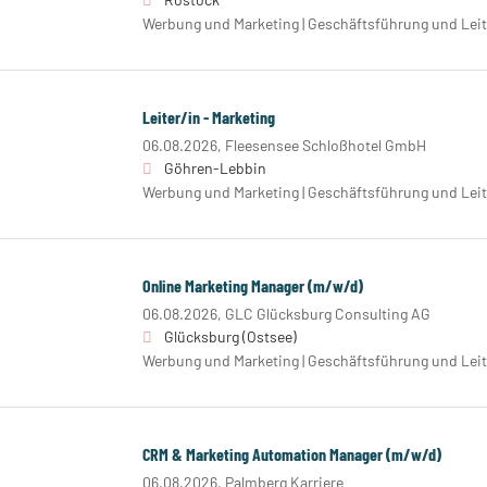
Werbung und Marketing | Geschäftsführung und Lei
Leiter/in - Marketing
06.08.2026,
Fleesensee Schloßhotel GmbH
Göhren-Lebbin
Werbung und Marketing | Geschäftsführung und Lei
Online Marketing Manager (m/w/d)
06.08.2026,
GLC Glücksburg Consulting AG
Glücksburg (Ostsee)
Werbung und Marketing | Geschäftsführung und Lei
CRM & Marketing Automation Manager (m/w/d)
06.08.2026,
Palmberg Karriere