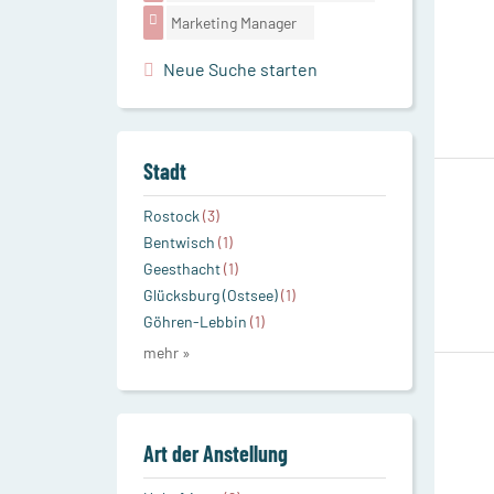
Marketing Manager
Neue Suche starten
Stadt
Rostock
(3)
Bentwisch
(1)
Geesthacht
(1)
Glücksburg (Ostsee)
(1)
Göhren-Lebbin
(1)
mehr »
Art der Anstellung