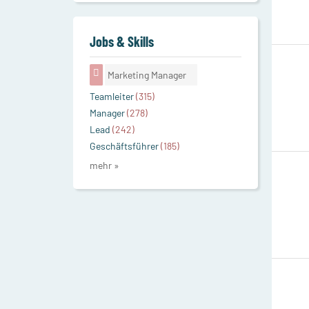
Jobs & Skills
Marketing Manager
Teamleiter
(315)
Manager
(278)
Lead
(242)
Geschäftsführer
(185)
mehr »