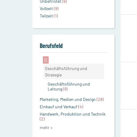
Unbefristet
(9)
Vollzeit
(9)
Teilzeit
(1)
Berufsfeld
Geschäftsführung und
Strategie
Geschäftsführung und
Leitung
(9)
Marketing, Medien und Design
(28)
Einkauf und Verkauf
(4)
Handwerk, Produktion und Technik
(2)
mehr »