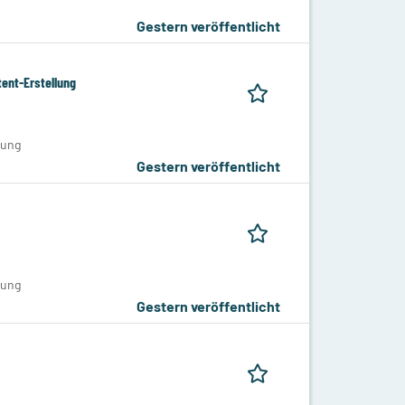
Gestern veröffentlicht
ent-Erstellung
tung
Gestern veröffentlicht
tung
Gestern veröffentlicht