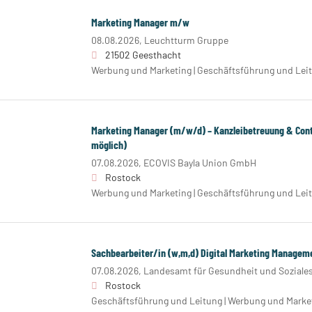
Marketing Manager m/w
08.08.2026,
Leuchtturm Gruppe
21502 Geesthacht
Werbung und Marketing | Geschäftsführung und Lei
Marketing Manager (m/w/d) – Kanzleibetreuung & Cont
möglich)
07.08.2026,
ECOVIS Bayla Union GmbH
Rostock
Werbung und Marketing | Geschäftsführung und Lei
Sachbearbeiter/in (w,m,d) Digital Marketing Managem
07.08.2026,
Landesamt für Gesundheit und Soziale
Rostock
Geschäftsführung und Leitung | Werbung und Marketin