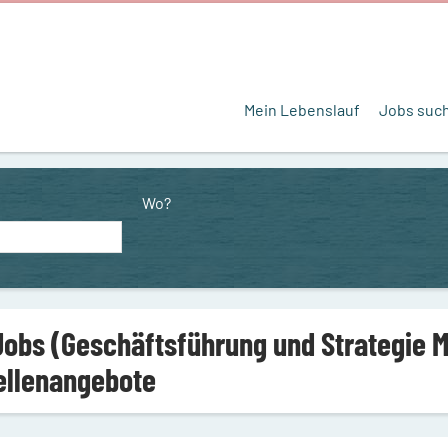
Mein Lebenslauf
Jobs suc
Wo?
Jobs (Geschäftsführung und Strategie 
ellenangebote