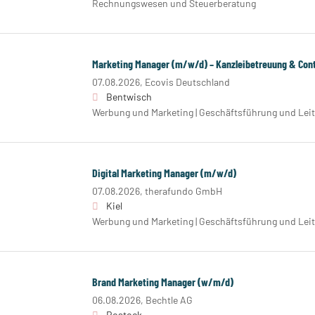
Rechnungswesen und Steuerberatung
Marketing Manager (m/w/d) – Kanzleibetreuung & Cont
07.08.2026,
Ecovis Deutschland
Bentwisch
Werbung und Marketing | Geschäftsführung und Lei
Digital Marketing Manager (m/w/d)
07.08.2026,
therafundo GmbH
Kiel
Werbung und Marketing | Geschäftsführung und Lei
Brand Marketing Manager (w/m/d)
06.08.2026,
Bechtle AG
Rostock