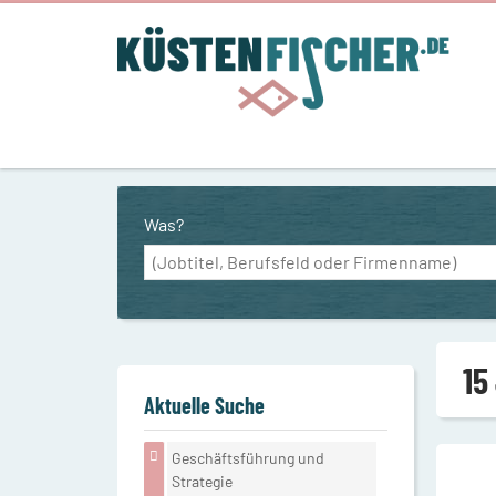
Was?
15
Aktuelle Suche
Geschäftsführung und
Strategie