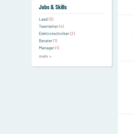
Jobs & Skills
Lead
(5)
Teamleiter
(4)
Elektrotechniker
(2)
Berater
(1)
Manager
(1)
mehr »