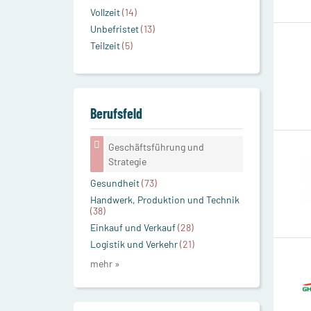
Vollzeit
(14)
Unbefristet
(13)
Teilzeit
(5)
Berufsfeld
Geschäftsführung und
Strategie
Gesundheit
(73)
Handwerk, Produktion und Technik
(38)
Einkauf und Verkauf
(28)
Logistik und Verkehr
(21)
mehr »