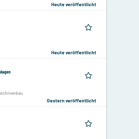
Heute veröffentlicht
Heute veröffentlicht
nlagen
Maschinenbau
Gestern veröffentlicht