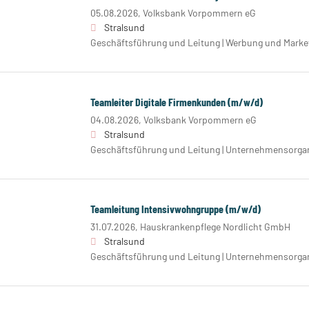
05.08.2026,
Volksbank Vorpommern eG
Stralsund
Geschäftsführung und Leitung | Werbung und Marke
Teamleiter Digitale Firmenkunden (m/w/d)
04.08.2026,
Volksbank Vorpommern eG
Stralsund
Geschäftsführung und Leitung | Unternehmensorgan
Teamleitung Intensivwohngruppe (m/w/d)
31.07.2026,
Hauskrankenpflege Nordlicht GmbH
Stralsund
Geschäftsführung und Leitung | Unternehmensorgan