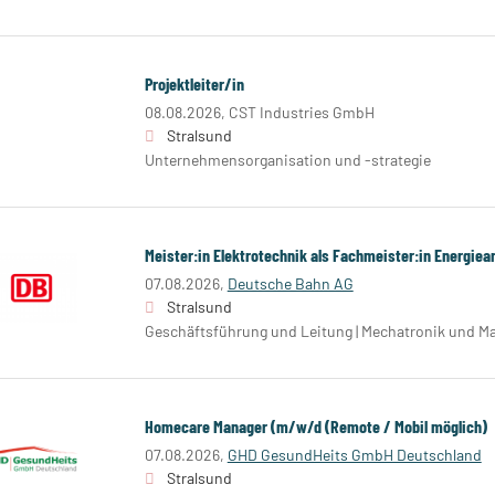
Projektleiter/in
08.08.2026,
CST Industries GmbH
Stralsund
Unternehmensorganisation und -strategie
Meister:in Elektrotechnik als Fachmeister:in Energiea
07.08.2026,
Deutsche Bahn AG
Stralsund
Geschäftsführung und Leitung | Mechatronik und 
Homecare Manager (m/w/d (Remote / Mobil möglich)
07.08.2026,
GHD GesundHeits GmbH Deutschland
Stralsund