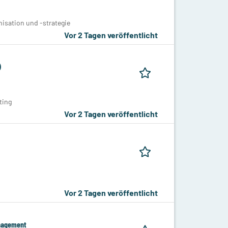
isation und -strategie
Vor 2 Tagen veröffentlicht
)
ting
Vor 2 Tagen veröffentlicht
Vor 2 Tagen veröffentlicht
anagement