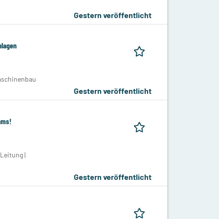
Gestern veröffentlicht
nlagen
Maschinenbau
Gestern veröffentlicht
ams!
Leitung |
Gestern veröffentlicht