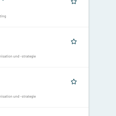
ting
isation und -strategie
isation und -strategie