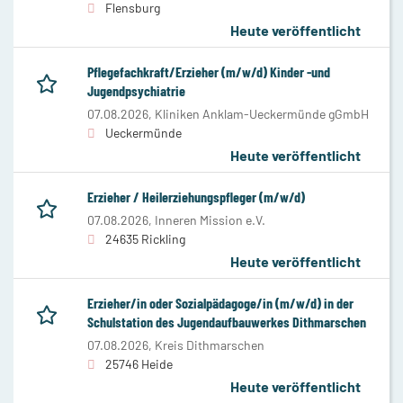
Flensburg
Heute veröffentlicht
Pflegefachkraft/Erzieher (m/w/d) Kinder -und
Jugendpsychiatrie
07.08.2026,
Kliniken Anklam-Ueckermünde gGmbH
Ueckermünde
Heute veröffentlicht
Erzieher / Heilerziehungspfleger (m/w/d)
07.08.2026,
Inneren Mission e.V.
24635 Rickling
Heute veröffentlicht
Erzieher/in oder Sozialpädagoge/in (m/w/d) in der
Schulstation des Jugendaufbauwerkes Dithmarschen
07.08.2026,
Kreis Dithmarschen
25746 Heide
Heute veröffentlicht