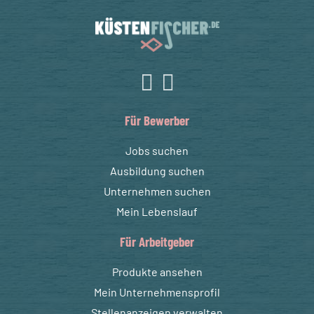
Für Bewerber
Jobs suchen
Ausbildung suchen
Unternehmen suchen
Mein Lebenslauf
Für Arbeitgeber
Produkte ansehen
Mein Unternehmensprofil
Stellenanzeigen verwalten