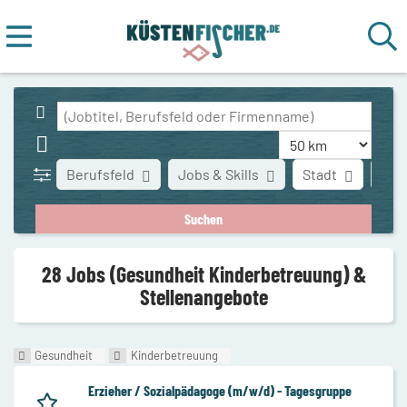
Berufsfeld
Jobs & Skills
Stadt
Art 
28 Jobs (Gesundheit Kinderbetreuung) &
Stellenangebote
Gesundheit
Kinderbetreuung
Erzieher / Sozialpädagoge (m/w/d) - Tagesgruppe