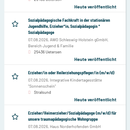
Heute veröffentlicht
Sozialpädagogische Fachkraft in der stationären
Jugendhilfe, Erzieher*in, Sozialpädagogin *
Sozialpädagoge
07.08.2026,
AWO Schleswig-Holstein gGmbH,
Bereich Jugend & Familie
25436 Uetersen
Heute veröffentlicht
Erzieher/in oder Heilerziehungspfleger/in (m/w/d)
07.08.2026,
Integrative Kindertagesstätte
"Sonnenschein"
Stralsund
Heute veröffentlicht
Erzieher/Heimerzieher/Sozialpädagoge (m/w/d) für
unsere traumapädagogische Wohngruppe
07.08.2026,
Haus Norderhofenden GmbH