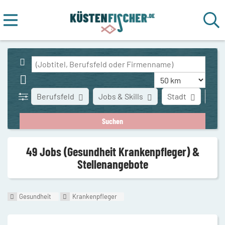
Berufsfeld
Jobs & Skills
Stadt
Art 
49 Jobs (Gesundheit Krankenpfleger) &
Stellenangebote
Gesundheit
Krankenpfleger