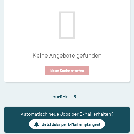
Keine Angebote gefunden
Neue Suche starten
zurück
3
Automatisch neue Jobs per E-Mail erhalten?
Jetzt Jobs per E-Mail empfangen!