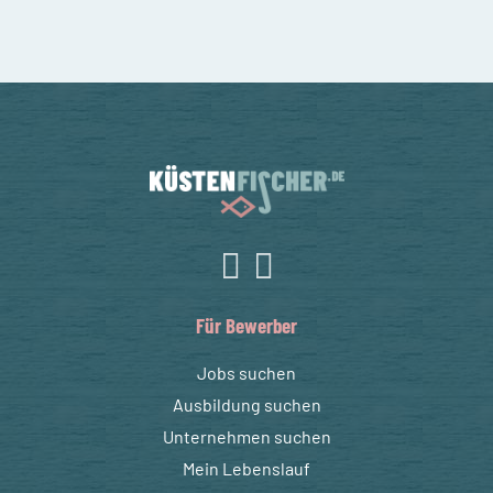
Für Bewerber
Jobs suchen
Ausbildung suchen
Unternehmen suchen
Mein Lebenslauf