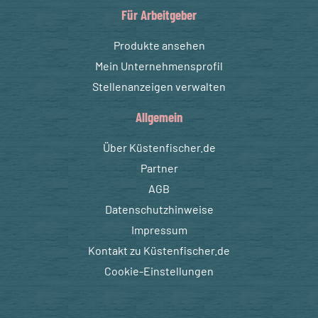
Für Arbeitgeber
Produkte ansehen
Mein Unternehmensprofil
Stellenanzeigen verwalten
Allgemein
Über Küstenfischer.de
Partner
AGB
Datenschutzhinweise
Impressum
Kontakt zu Küstenfischer.de
Cookie-Einstellungen