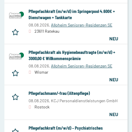
Pflegefachkraft (m/w/d) im Springerpool 4.600€ +
Dienstwagen + Tankkarte
08.08.2026,
Alloheim Senioren-Residenzen SE
23611 Ratekau
NEU
Pflegefachkraft als Hygienebeauftragte (m/w/d) +
3000,00 € Willkommensprämie
08.08.2026,
Alloheim Senioren-Residenzen SE
Wismar
NEU
Pflegefachmann/-frau (Altenpflege)
08.08.2026,
KCJ Personaldienstleistungen GmbH
Rostock
NEU
Pflegefachkraft (m/w/d) – Psychiatrisches