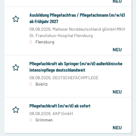
NEU
Ausbildung Pflegefachfrau / Pflegefachmann (m/w/d)
ab Frühjahr 2027
08.08.2026,
Malteser Norddeutschland gGmbH MKH
St. Franziskus-Hospital Flensburg
Flensburg
NEU
Pflegefachkraft als Springer (m/w/d) außerklinische
Intensivpflege deutschlandweit
08.08.2026,
DEUTSCHEFACHPFLEGE
Bobitz
NEU
Pflegefachkraft (m/w/d) ab sofort
08.08.2026,
AKP GmbH
Grimmen
NEU