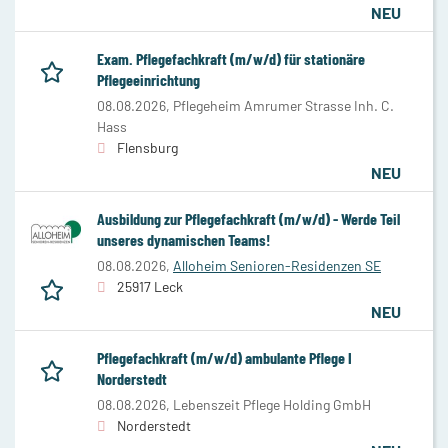
NEU
Exam. Pflegefachkraft (m/w/d) für stationäre
Pflegeeinrichtung
08.08.2026,
Pflegeheim Amrumer Strasse Inh. C.
Hass
Flensburg
NEU
Ausbildung zur Pflegefachkraft (m/w/d) - Werde Teil
unseres dynamischen Teams!
08.08.2026,
Alloheim Senioren-Residenzen SE
25917 Leck
NEU
Pflegefachkraft (m/w/d) ambulante Pflege I
Norderstedt
08.08.2026,
Lebenszeit Pflege Holding GmbH
Norderstedt