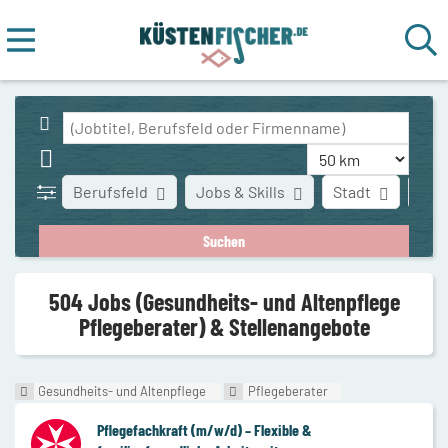
Berufsfeld
Jobs & Skills
Stadt
Art 
504 Jobs (Gesundheits- und Altenpflege
Pflegeberater) & Stellenangebote
Gesundheits- und Altenpflege
Pflegeberater
Pflegefachkraft (m/w/d) – Flexible &