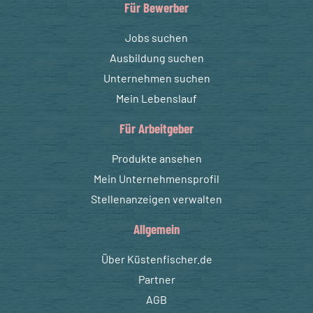
Für Bewerber
Jobs suchen
Ausbildung suchen
Unternehmen suchen
Mein Lebenslauf
Für Arbeitgeber
Produkte ansehen
Mein Unternehmensprofil
Stellenanzeigen verwalten
Allgemein
Über Küstenfischer.de
Partner
AGB