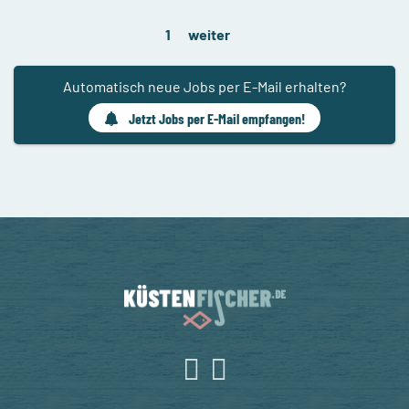
1
weiter
Automatisch neue Jobs per E-Mail erhalten?
Jetzt Jobs per E-Mail empfangen!