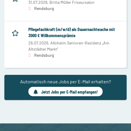
31.07.2026,
Britta Müller Friseursalon
Rendsburg
Pflegefachkraft (m/w/d) als Dauernachtwache mit
3000 € Willkommensprämie
26.07.2026,
Alloheim Senioren-Residenz „Am
Altstädter Markt“
Rendsburg
Automatisch neue Jobs per E-Mail erhalten?
Jetzt Jobs per E-Mail empfangen!