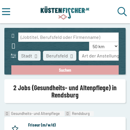
Stadt
Berufsfeld
Art der Anstellung
2 Jobs (Gesundheits- und Altenpflege) in
Rendsburg
Gesundheits- und Altenpflege
Rendsburg
Friseur (m/w/d)