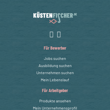
Für Bewerber
Jobs suchen
Ausbildung suchen
Unternehmen suchen
Mein Lebenslauf
Für Arbeitgeber
Produkte ansehen
Mein Unternehmensprofil