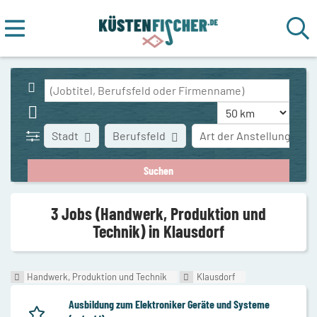
Stadt
Berufsfeld
Art der Anstellung
3 Jobs (Handwerk, Produktion und
Technik) in Klausdorf
Handwerk, Produktion und Technik
Klausdorf
Ausbildung zum Elektroniker Geräte und Systeme