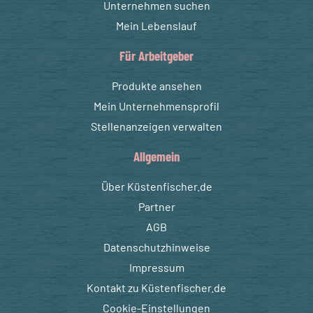
Unternehmen suchen
Mein Lebenslauf
Für Arbeitgeber
Produkte ansehen
Mein Unternehmensprofil
Stellenanzeigen verwalten
Allgemein
Über Küstenfischer.de
Partner
AGB
Datenschutzhinweise
Impressum
Kontakt zu Küstenfischer.de
Cookie-Einstellungen