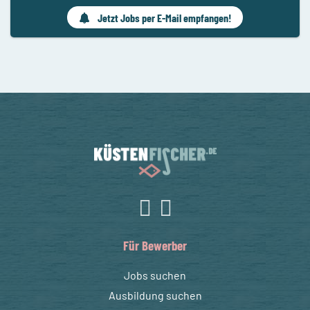
Jetzt Jobs per E-Mail empfangen!
Für Bewerber
Jobs suchen
Ausbildung suchen