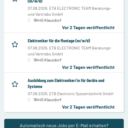
(m/w/d)
07.08.2026,
ETB ELECTRONIC TEAM Beratungs-
und Vertriebs GmbH
18445 Klausdorf
Vor 2 Tagen veröffentlicht
Elektroniker für die Montage (m/w/d)
07.08.2026,
ETB ELECTRONIC TEAM Beratungs-
und Vertriebs GmbH
18445 Klausdorf
Vor 2 Tagen veröffentlicht
Ausbildung zum Elektroniker/in für Geräte und
Systeme
07.08.2026,
ETB Electronic Systemtechnik GmbH
18445 Klausdorf
Vor 2 Tagen veröffentlicht
Automatisch neue Jobs per E-Mail erhalten?